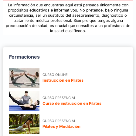
La información que encuentras aquí está pensada únicamente con
propósitos educativos e informativos. No pretende, bajo ninguna
circunstancia, ser un sustituto del asesoramiento, diagnóstico o
tratamiento médico profesional. Siempre que tengas alguna
preocupación de salud, es crucial que consultes a un profesional de
la salud cualificado.
Formaciones
CURSO ONLINE
Instrucción en Pilates
CURSO PRESENCIAL
Curso de instrucción en Pilates
CURSO PRESENCIAL
Pilates y Meditación