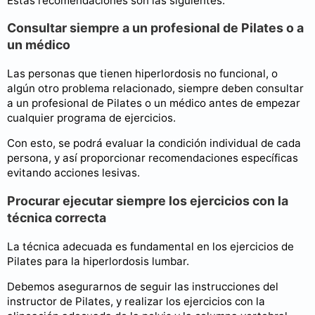
Estas recomendaciones son las siguientes:
Consultar siempre a un profesional de Pilates o a
un médico
Las personas que tienen hiperlordosis no funcional, o
algún otro problema relacionado, siempre deben consultar
a un profesional de Pilates o un médico antes de empezar
cualquier programa de ejercicios.
Con esto, se podrá evaluar la condición individual de cada
persona, y así proporcionar recomendaciones específicas
evitando acciones lesivas.
Procurar ejecutar siempre los ejercicios con la
técnica correcta
La técnica adecuada es fundamental en los ejercicios de
Pilates para la hiperlordosis lumbar.
Debemos asegurarnos de seguir las instrucciones del
instructor de Pilates, y realizar los ejercicios con la