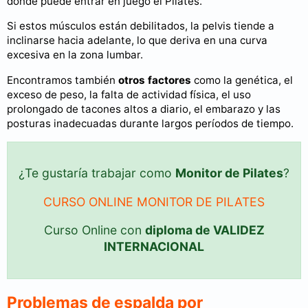
donde puede entrar en juego el Pilates.
Si estos músculos están debilitados, la pelvis tiende a
inclinarse hacia adelante, lo que deriva en una curva
excesiva en la zona lumbar.
Encontramos también
otros factores
como la genética, el
exceso de peso, la falta de actividad física, el uso
prolongado de tacones altos a diario, el embarazo y las
posturas inadecuadas durante largos períodos de tiempo.
¿Te gustaría trabajar como
Monitor de Pilates
?
CURSO ONLINE MONITOR DE PILATES
Curso Online con
diploma de VALIDEZ
INTERNACIONAL
Problemas de espalda por