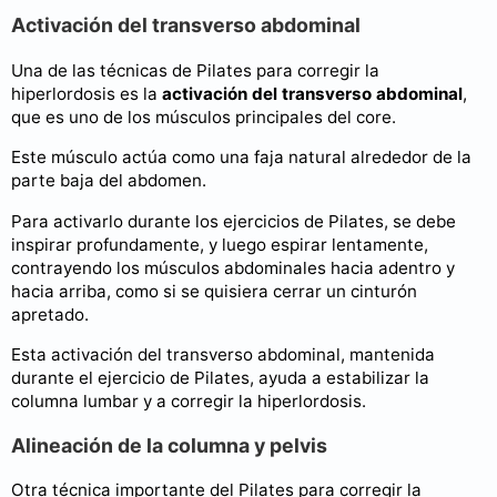
Activación del transverso abdominal
Una de las técnicas de Pilates para corregir la
hiperlordosis es la
activación del transverso abdominal
,
que es uno de los músculos principales del core.
Este músculo actúa como una faja natural alrededor de la
parte baja del abdomen.
Para activarlo durante los ejercicios de Pilates, se debe
inspirar profundamente, y luego espirar lentamente,
contrayendo los músculos abdominales hacia adentro y
hacia arriba, como si se quisiera cerrar un cinturón
apretado.
Esta activación del transverso abdominal, mantenida
durante el ejercicio de Pilates, ayuda a estabilizar la
columna lumbar y a corregir la hiperlordosis.
Alineación de la columna y pelvis
Otra técnica importante del Pilates para corregir la