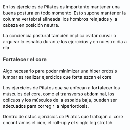
En los ejercicios de Pilates es importante mantener una
buena postura en todo momento. Esto supone mantener la
columna vertebral alineada, los hombros relajados y la
cabeza en posición neutra.
La conciencia postural también implica evitar curvar o
arquear la espalda durante los ejercicios y en nuestro día a
día.
Fortalecer el core
Algo necesario para poder minimizar una hiperlordosis
lumbar es realizar ejercicios que fortalezcan el core.
Los ejercicios de Pilates que se enfocan a fortalecer los
músculos del core, como el transverso abdominal, los
oblicuos y los músculos de la espalda baja, pueden ser
adecuados para corregir la hiperlordosis.
Dentro de estos ejercicios de Pilates que trabajan el core
encontramos el cien, el roll-up y el single leg stretch.