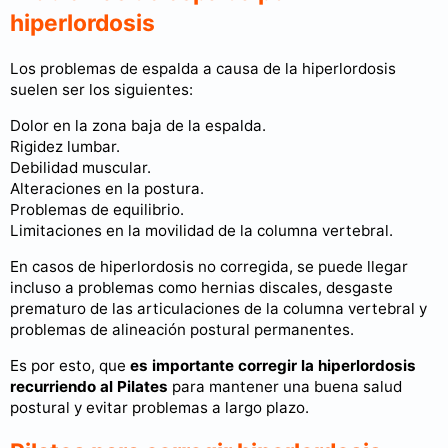
hiperlordosis
Los problemas de espalda a causa de la hiperlordosis
suelen ser los siguientes:
Dolor en la zona baja de la espalda.
Rigidez lumbar.
Debilidad muscular.
Alteraciones en la postura.
Problemas de equilibrio.
Limitaciones en la movilidad de la columna vertebral.
En casos de hiperlordosis no corregida, se puede llegar
incluso a problemas como hernias discales, desgaste
prematuro de las articulaciones de la columna vertebral y
problemas de alineación postural permanentes.
Es por esto, que
es importante corregir la hiperlordosis
recurriendo al Pilates
para mantener una buena salud
postural y evitar problemas a largo plazo.