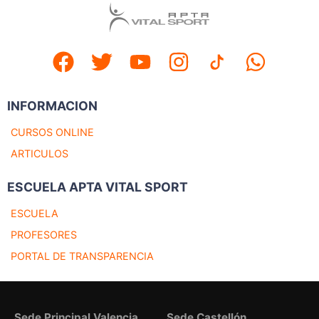
INFORMACION
CURSOS ONLINE
ARTICULOS
ESCUELA APTA VITAL SPORT
ESCUELA
PROFESORES
PORTAL DE TRANSPARENCIA
Sede Principal Valencia
Sede Castellón