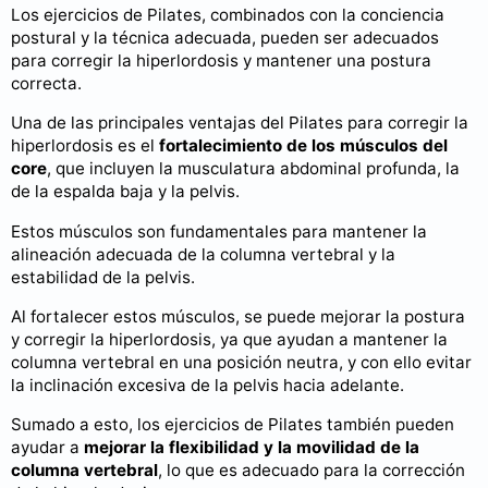
Los ejercicios de Pilates, combinados con la conciencia
postural y la técnica adecuada, pueden ser adecuados
para corregir la hiperlordosis y mantener una postura
correcta.
Una de las principales ventajas del Pilates para corregir la
hiperlordosis es el
fortalecimiento de los músculos del
core
, que incluyen la musculatura abdominal profunda, la
de la espalda baja y la pelvis.
Estos músculos son fundamentales para mantener la
alineación adecuada de la columna vertebral y la
estabilidad de la pelvis.
Al fortalecer estos músculos, se puede mejorar la postura
y corregir la hiperlordosis, ya que ayudan a mantener la
columna vertebral en una posición neutra, y con ello evitar
la inclinación excesiva de la pelvis hacia adelante.
Sumado a esto, los ejercicios de Pilates también pueden
ayudar a
mejorar la flexibilidad y la movilidad de la
columna vertebral
, lo que es adecuado para la corrección