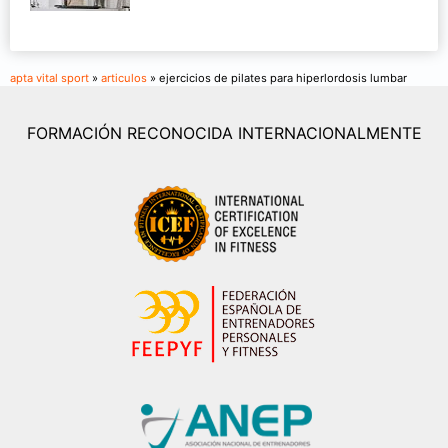
apta vital sport
»
articulos
» ejercicios de pilates para hiperlordosis lumbar
FORMACIÓN RECONOCIDA INTERNACIONALMENTE