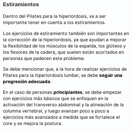
Estiramientos
Dentro del Pilates para la hiperlordosis, va a ser
importante tener en cuenta a los estiramientos.
Los ejercicios de estiramiento también son importantes en
la corrección de la hiperlordosis, ya que ayudan a mejorar
la flexibilidad de los músculos de la espalda, los glúteos y
los flexores de la cadera, que suelen están acortados en
personas que padecen este problema.
Se debe mencionar que, a la hora de realizar ejercicios de
Pilates para la hiperlordosis lumbar, se debe
seguir una
progresión adecuada
.
En el caso de personas
principiantes
, se debe empezar
con ejercicios más básicos que se enfoquen en la
activación del transverso abdominal y la alineación de la
columna vertebral, y luego avanzar poco a poco a
ejercicios más avanzados a medida que se fortalece el
core y se mejora la postura.