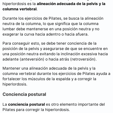
hiperlordosis es la
alineación adecuada de la pelvis y la
columna vertebral
.
Durante los ejercicios de Pilates, se busca la alineación
neutra de la columna, lo que significa que la columna
lumbar debe mantenerse en una posición neutra y no
exagerar la curva hacia adentro o hacia afuera.
Para conseguir esto, se debe tener conciencia de la
posición de la pelvis y asegurarse de que se encuentre en
una posición neutra evitando la inclinación excesiva hacia
adelante (anteversión) o hacia atrás (retroversión).
Mantener una alineación adecuada de la pelvis y la
columna vertebral durante los ejercicios de Pilates ayuda a
fortalecer los músculos de la espalda y a corregir la
hiperlordosis.
Conciencia postural
La
conciencia postural
es otro elemento importante del
Pilates para corregir la hiperlordosis.