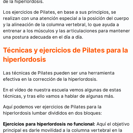
de la hiperlordosis.
Los ejercicios de Pilates, en base a sus principios, se
realizan con una atención especial a la posición del cuerpo
y la alineación de la columna vertebral, lo que ayuda a
entrenar a los músculos y las articulaciones para mantener
una postura adecuada en el día a día.
Técnicas y ejercicios de Pilates para la
hiperlordosis
Las técnicas de Pilates pueden ser una herramienta
efectiva en la corrección de la hiperlordosis.
En el vídeo de nuestra escuela vemos algunas de estas
técnicas, y tras ello vamos a hablar de algunas más.
Aquí podemos ver ejercicios de Pilates para la
hiperlordosis lumbar divididos en dos bloques:
Ejercicios para hiperlordosis no funcional:
Aquí el objetivo
principal es darle movilidad a la columna vertebral en la