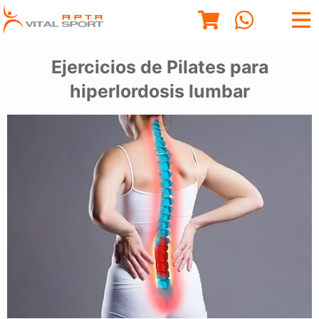
Ejercicios de Pilates para
hiperlordosis lumbar