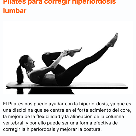
Pilates para corregir hiperlordosis
lumbar
El Pilates nos puede ayudar con la hiperlordosis, ya que es
una disciplina que se centra en el fortalecimiento del core,
la mejora de la flexibilidad y la alineación de la columna
vertebral, y por ello puede ser una forma efectiva de
corregir la hiperlordosis y mejorar la postura.