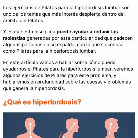
Los ejercicios de Pilates para la hiperlordosis lumbar son
uno de los temas que más interés despierta dentro del
ámbito del Pilates.
Y es que esta disciplina
puede ayudar a reducir las
molestias
generadas por esta particularidad que padecen
algunas personas en su espalda, con lo que se conoce
como Pilates para la hiperlordosis lumbar.
En este artículo vamos a hablar sobre cómo puede
ayudarnos el Pilates para la hiperlordosis lumbar, veremos
algunos ejercicios de Pilates para este problema, y
hablaremos en profundidad sobre las causas y problemas
que genera la hiperlordosis.
¿Qué es hiperlordosis?