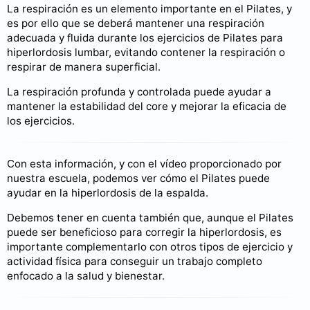
La respiración es un elemento importante en el Pilates, y
es por ello que se deberá mantener una respiración
adecuada y fluida durante los ejercicios de Pilates para
hiperlordosis lumbar, evitando contener la respiración o
respirar de manera superficial.
La respiración profunda y controlada puede ayudar a
mantener la estabilidad del core y mejorar la eficacia de
los ejercicios.
Con esta información, y con el vídeo proporcionado por
nuestra escuela, podemos ver cómo el Pilates puede
ayudar en la hiperlordosis de la espalda.
Debemos tener en cuenta también que, aunque el Pilates
puede ser beneficioso para corregir la hiperlordosis, es
importante complementarlo con otros tipos de ejercicio y
actividad física para conseguir un trabajo completo
enfocado a la salud y bienestar.