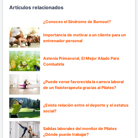
Artículos relacionados
¿Conoces el Síndrome de Burnout?
Importancia de motivar a un cliente para un
entrenador personal
Astenia Primaveral, El Mejor Aliado Para
Combatirla
¿Puede verse favorecida la carrera laboral
de un fisioterapeuta gracias al Pilates?
¿Existe relación entre el deporte y el estatus
social?
Salidas laborales del monitor de Pilates
¿Dónde puede trabajar?