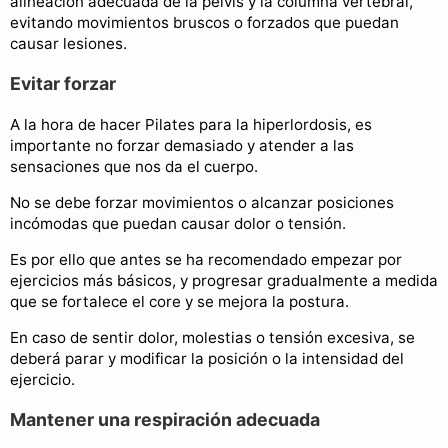
alineación adecuada de la pelvis y la columna vertebral,
evitando movimientos bruscos o forzados que puedan
causar lesiones.
Evitar forzar
A la hora de hacer Pilates para la hiperlordosis, es
importante no forzar demasiado y atender a las
sensaciones que nos da el cuerpo.
No se debe forzar movimientos o alcanzar posiciones
incómodas que puedan causar dolor o tensión.
Es por ello que antes se ha recomendado empezar por
ejercicios más básicos, y progresar gradualmente a medida
que se fortalece el core y se mejora la postura.
En caso de sentir dolor, molestias o tensión excesiva, se
deberá parar y modificar la posición o la intensidad del
ejercicio.
Mantener una respiración adecuada