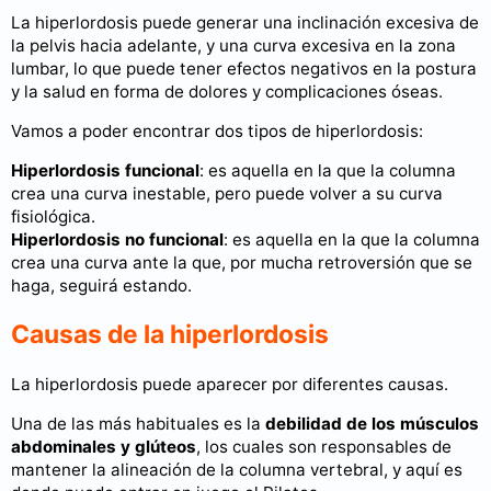
La hiperlordosis puede generar una inclinación excesiva de
la pelvis hacia adelante, y una curva excesiva en la zona
lumbar, lo que puede tener efectos negativos en la postura
y la salud en forma de dolores y complicaciones óseas.
Vamos a poder encontrar dos tipos de hiperlordosis:
Hiperlordosis funcional
: es aquella en la que la columna
crea una curva inestable, pero puede volver a su curva
fisiológica.
Hiperlordosis no funcional
: es aquella en la que la columna
crea una curva ante la que, por mucha retroversión que se
haga, seguirá estando.
Causas de la hiperlordosis
La hiperlordosis puede aparecer por diferentes causas.
Una de las más habituales es la
debilidad de los músculos
abdominales y glúteos
, los cuales son responsables de
mantener la alineación de la columna vertebral, y aquí es