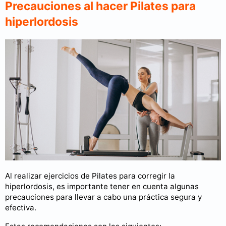
Precauciones al hacer Pilates para
hiperlordosis
Al realizar ejercicios de Pilates para corregir la
hiperlordosis, es importante tener en cuenta algunas
precauciones para llevar a cabo una práctica segura y
efectiva.