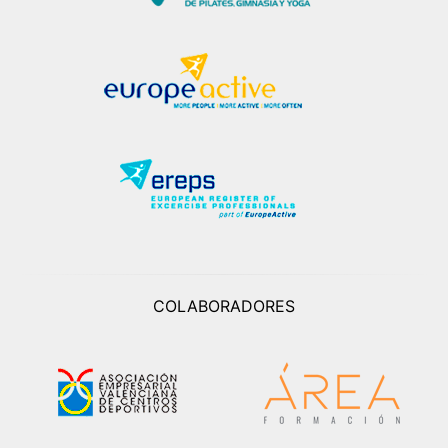
COLABORADORES