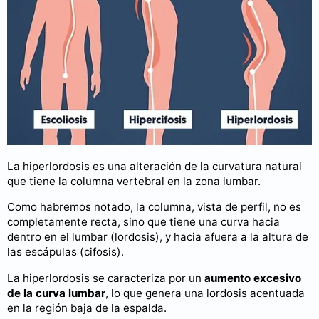
La hiperlordosis es una alteración de la curvatura natural
que tiene la columna vertebral en la zona lumbar.
Como habremos notado, la columna, vista de perfil, no es
completamente recta, sino que tiene una curva hacia
dentro en el lumbar (lordosis), y hacia afuera a la altura de
las escápulas (cifosis).
La hiperlordosis se caracteriza por un
aumento excesivo
de la curva lumbar
, lo que genera una lordosis acentuada
en la región baja de la espalda.