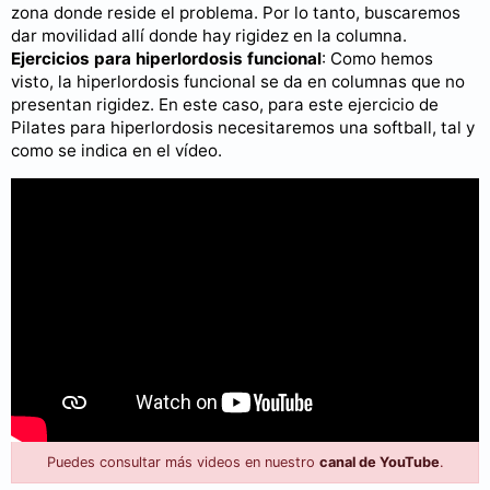
zona donde reside el problema. Por lo tanto, buscaremos
dar movilidad allí donde hay rigidez en la columna.
Ejercicios para hiperlordosis funcional
: Como hemos
visto, la hiperlordosis funcional se da en columnas que no
presentan rigidez. En este caso, para este ejercicio de
Pilates para hiperlordosis necesitaremos una softball, tal y
como se indica en el vídeo.
Puedes consultar más videos en nuestro
canal de YouTube
.