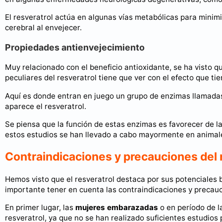
El resveratrol actúa en algunas vías metabólicas para minimi
cerebral al envejecer.
Propiedades antienvejecimiento
Muy relacionado con el beneficio antioxidante, se ha visto 
peculiares del resveratrol tiene que ver con el efecto que tie
Aquí es donde entran en juego un grupo de enzimas llamadas 
aparece el resveratrol.
Se piensa que la función de estas enzimas es favorecer de la
estos estudios se han llevado a cabo mayormente en animale
Contraindicaciones y precauciones del 
Hemos visto que el resveratrol destaca por sus potenciales b
importante tener en cuenta las contraindicaciones y precau
En primer lugar, las
mujeres embarazadas
o en período de l
resveratrol, ya que no se han realizado suficientes estudio