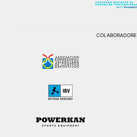
COLABORADORE