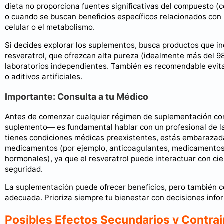
dieta no proporciona fuentes significativas del compuesto (c
o cuando se buscan beneficios específicos relacionados con l
celular o el metabolismo.
Si decides explorar los suplementos, busca productos que i
resveratrol, que ofrezcan alta pureza (idealmente más del 98
laboratorios independientes. También es recomendable evit
o aditivos artificiales.
Importante: Consulta a tu Médico
Antes de comenzar cualquier régimen de suplementación con
suplemento— es fundamental hablar con un profesional de la
tienes condiciones médicas preexistentes, estás embarazada
medicamentos (por ejemplo, anticoagulantes, medicamentos p
hormonales), ya que el resveratrol puede interactuar con cie
seguridad.
La suplementación puede ofrecer beneficios, pero también co
adecuada. Prioriza siempre tu bienestar con decisiones info
Posibles Efectos Secundarios y Contrai