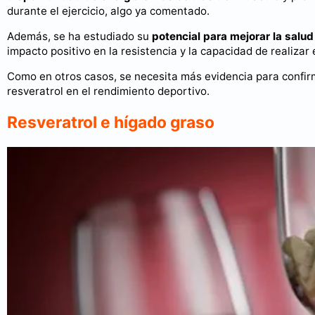
durante el ejercicio, algo ya comentado.
Además, se ha estudiado su
potencial para mejorar la salu
impacto positivo en la resistencia y la capacidad de realizar 
Como en otros casos, se necesita más evidencia para confir
resveratrol en el rendimiento deportivo.
Resveratrol e hígado graso