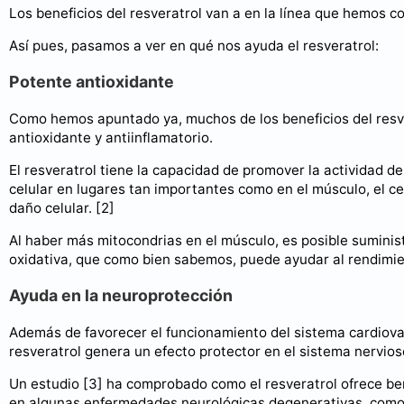
Los beneficios del resveratrol van a en la línea que hemos c
Así pues, pasamos a ver en qué nos ayuda el resveratrol:
Potente antioxidante
Como hemos apuntado ya, muchos de los beneficios del resv
antioxidante y antiinflamatorio.
El resveratrol tiene la capacidad de promover la actividad de
celular en lugares tan importantes como en el músculo, el ce
daño celular. [2]
Al haber más mitocondrias en el músculo, es posible suminist
oxidativa, que como bien sabemos, puede ayudar al rendimien
Ayuda en la neuroprotección
Además de favorecer el funcionamiento del sistema cardiov
resveratrol genera un efecto protector en el sistema nervios
Un estudio [3] ha comprobado como el resveratrol ofrece ben
en algunas enfermedades neurológicas degenerativas, como 