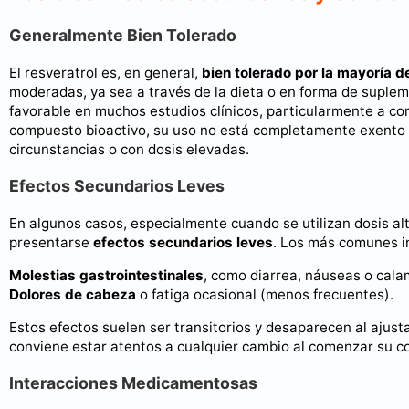
Generalmente Bien Tolerado
El resveratrol es, en general,
bien tolerado por la mayoría d
moderadas, ya sea a través de la dieta o en forma de suplem
favorable en muchos estudios clínicos, particularmente a co
compuesto bioactivo, su uso no está completamente exento 
circunstancias o con dosis elevadas.
Efectos Secundarios Leves
En algunos casos, especialmente cuando se utilizan dosis al
presentarse
efectos secundarios leves
. Los más comunes i
Molestias gastrointestinales
, como diarrea, náuseas o cal
Dolores de cabeza
o fatiga ocasional (menos frecuentes).
Estos efectos suelen ser transitorios y desaparecen al ajust
conviene estar atentos a cualquier cambio al comenzar su 
Interacciones Medicamentosas