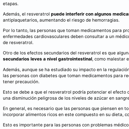
etapas.
Además, el resveratrol
puede interferir con algunos medic
antiplaquetarios, aumentando el riesgo de hemorragias.
Por lo tanto, las personas que toman medicamentos para pro
enfermedades cardiovasculares deben consultar a un médico
de resveratrol.
Otro de los efectos secundarios del resveratrol es que alg
secundarios leves a nivel gastrointestinal
, como malestar e
Además, aunque se ha estudiado su impacto en la regulación
las personas con diabetes que toman medicamentos para red
tener precaución.
Esto se debe a que el resveratrol podría potenciar el efecto
una disminución peligrosa de los niveles de azúcar en sangre
En general, es necesario que las personas que piensen en t
incorporar alimentos ricos en este compuesto en su dieta, c
Esto es importante para las personas con problemas médico