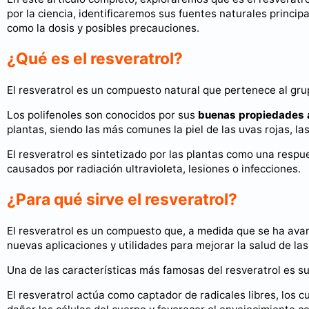
por la ciencia, identificaremos sus fuentes naturales princi
como la dosis y posibles precauciones.
¿Qué es el resveratrol?
El resveratrol es un compuesto natural que pertenece al gru
Los polifenoles son conocidos por sus
buenas propiedades 
plantas, siendo las más comunes la piel de las uvas rojas, la
El resveratrol es sintetizado por las plantas como una resp
causados por radiación ultravioleta, lesiones o infecciones.
¿Para qué sirve el resveratrol?
El resveratrol es un compuesto que, a medida que se ha ava
nuevas aplicaciones y utilidades para mejorar la salud de la
Una de las características más famosas del resveratrol es s
El resveratrol actúa como captador de radicales libres, los