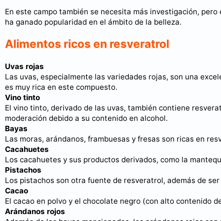
En este campo también se necesita más investigación, pero 
ha ganado popularidad en el ámbito de la belleza.
Alimentos ricos en resveratrol
Uvas rojas
Las uvas, especialmente las variedades rojas, son una excele
es muy rica en este compuesto.
Vino tinto
El vino tinto, derivado de las uvas, también contiene resver
moderación debido a su contenido en alcohol.
Bayas
Las moras, arándanos, frambuesas y fresas son ricas en resv
Cacahuetes
Los cacahuetes y sus productos derivados, como la mantequi
Pistachos
Los pistachos son otra fuente de resveratrol, además de ser
Cacao
El cacao en polvo y el chocolate negro (con alto contenido d
Arándanos rojos