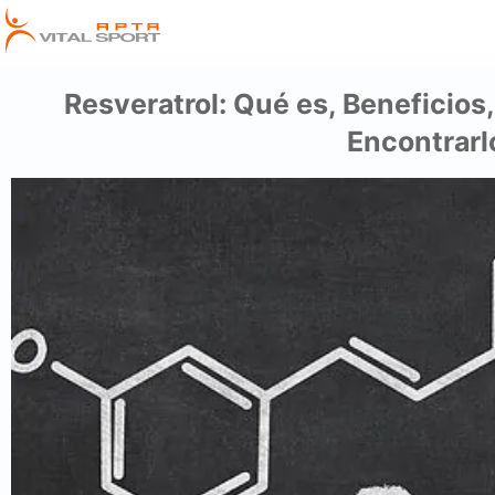
Resveratrol: Qué es, Beneficio
Encontrarl