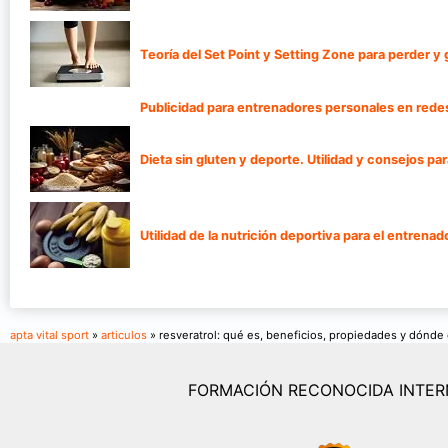
Teoría del Set Point y Setting Zone para perder y
Publicidad para entrenadores personales en rede
Dieta sin gluten y deporte. Utilidad y consejos pa
Utilidad de la nutrición deportiva para el entrenad
apta vital sport
»
articulos
» resveratrol: qué es, beneficios, propiedades y dónde
FORMACIÓN RECONOCIDA INTE