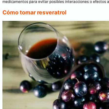
medicamentos para evitar posibles interacciones o efectos 
Cómo tomar resveratrol