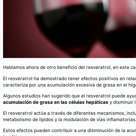
Hablamos ahora de otro beneficio del resveratrol, en este ca
El resveratrol ha demostrado tener efectos positivos en rela
caracteriza por una acumulación excesiva de grasa en el híg
Algunos estudios han sugerido que el resveratrol puede ayud
acumulación de grasa en las células hepáticas
y disminuir 
El resveratrol actúa a través de diferentes mecanismos, incl
metabolismo de lípidos y la modulación de vías inflamatorias
Estos efectos pueden contribuir a una disminución de la acu