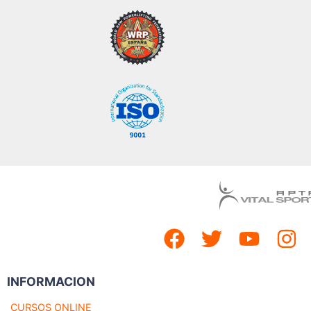
INFORMACION
CURSOS ONLINE