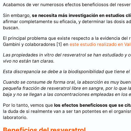
Acabamos de ver numerosos efectos beneficiosos del resvera
Sin embargo,
se necesita más investigación en estudios c
afirmar completamente su eficacia, y determinar las dosis a
buscan.
El principal problema que existe respecto a la evidencia del r
Gambini y colaboradores [1] en
este estudio realizado en Va
Las propiedades in vitro del resveratrol se han estudiado y 
vivo no están tan claras.
Esta discrepancia se debe a la biodisponibilidad que tiene el 
Cuando se consume de forma oral, la absorción es muy buena
pequeña fracción de resveratrol libre en sangre, por lo que l
baja y no se llegan a las concentraciones empleadas en los es
Por lo tanto, vemos que
los efectos beneficiosos que se cit
la duda de si realmente van a ser tan potentes en el organ
laboratorio.
Beneficios del resveratrol