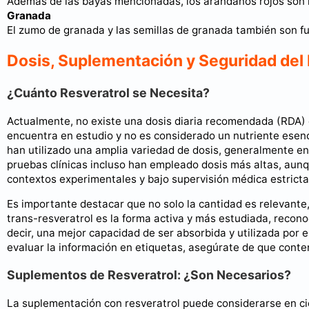
Además de las bayas mencionadas, los arándanos rojos son r
Granada
El zumo de granada y las semillas de granada también son f
Dosis, Suplementación y Seguridad del 
¿Cuánto Resveratrol se Necesita?
Actualmente, no existe una dosis diaria recomendada (RDA) of
encuentra en estudio y no es considerado un nutriente esenci
han utilizado una amplia variedad de dosis, generalmente en
pruebas clínicas incluso han empleado dosis más altas, aunq
contextos experimentales y bajo supervisión médica estricta
Es importante destacar que no solo la cantidad es relevante,
trans-resveratrol es la forma activa y más estudiada, recono
decir, una mejor capacidad de ser absorbida y utilizada por 
evaluar la información en etiquetas, asegúrate de que con
Suplementos de Resveratrol: ¿Son Necesarios?
La suplementación con resveratrol puede considerarse en ci