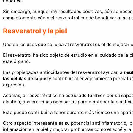
hepática.
Sin embargo, aunque hay resultados positivos, aún se nece
completamente cómo el resveratrol puede beneficiar a las p
Resveratrol y la piel
Uno de los usos que se le da al resveratrol es el de mejorar e
El resveratrol ha sido objeto de estudio en el cuidado de la 
este órgano.
Las propiedades antioxidantes del resveratrol ayudan a
neut
las células de la piel
y contribuir al envejecimiento prematur
expresión.
Además, el resveratrol se ha estudiado también por su capac
elastina, dos proteínas necesarias para mantener la elasticid
Esto puede contribuir a tener durante más tiempo una aparie
Otro aspecto interesante es su potencial antiinflamatorio, lo
inflamación en la piel y mejorar problemas como el acné y la