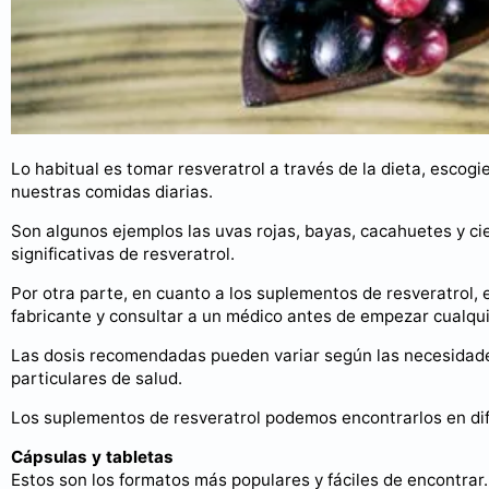
Lo habitual es tomar resveratrol a través de la dieta, esco
nuestras comidas diarias.
Son algunos ejemplos las uvas rojas, bayas, cacahuetes y ci
significativas de resveratrol.
Por otra parte, en cuanto a los suplementos de resveratrol, e
fabricante y consultar a un médico antes de empezar cualqu
Las dosis recomendadas pueden variar según las necesidade
particulares de salud.
Los suplementos de resveratrol podemos encontrarlos en di
Cápsulas y tabletas
Estos son los formatos más populares y fáciles de encontrar.