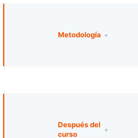
Metodología
Después del
curso