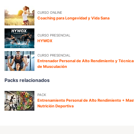
CURSO ONLINE
Coaching para Longevidad y Vida Sana
CURSO PRESENCIAL
HYWOX
CURSO PRESENCIAL
Entrenador Personal de Alto Rendimiento y Técnic
de Musculación
Packs relacionados
PACK
Entrenamiento Personal de Alto Rendimiento + Mas
Nutrición Deportiva