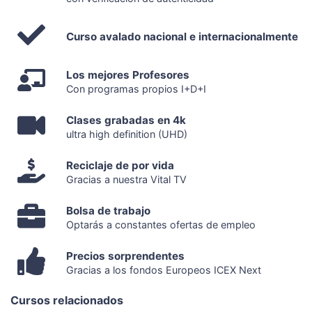
Curso avalado nacional e internacionalmente
Los mejores Profesores
Con programas propios I+D+I
Clases grabadas en 4k
ultra high definition (UHD)
Reciclaje de por vida
Gracias a nuestra Vital TV
Bolsa de trabajo
Optarás a constantes ofertas de empleo
Precios sorprendentes
Gracias a los fondos Europeos ICEX Next
Cursos relacionados