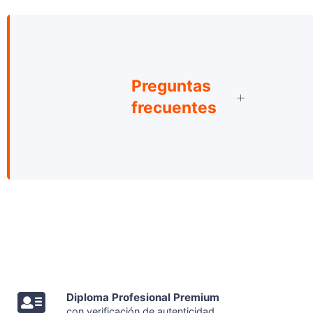
Preguntas
frecuentes
Diploma Profesional Premium
con verificación de autenticidad