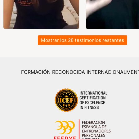
Mostrar los 28 testimonios restantes
FORMACIÓN RECONOCIDA INTERNACIONALMEN