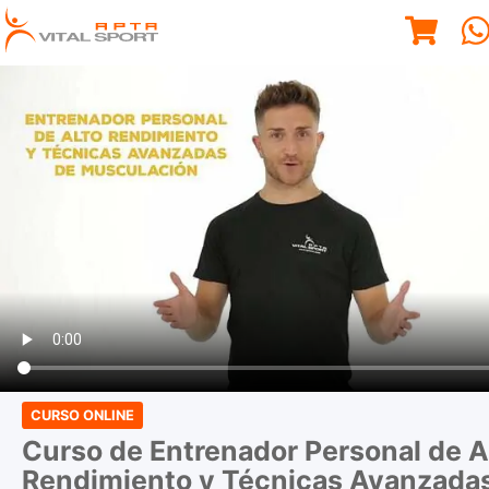
CURSO ONLINE
Curso de Entrenador Personal de A
Rendimiento y Técnicas Avanzada