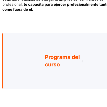
profesional,
te capacita para ejercer profesionalmente tant
como fuera de él.
Programa del
curso