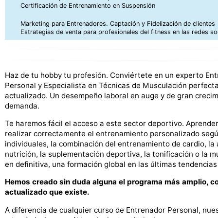
Certificación de Entrenamiento en Suspensión
Marketing para Entrenadores. Captación y Fidelización de clientes
Estrategias de venta para profesionales del fitness en las redes so
Haz de tu hobby tu profesión. Conviértete en un experto En
Personal y Especialista en Técnicas de Musculación perfec
actualizado. Un desempeño laboral en auge y de gran crecim
demanda.
Te haremos fácil el acceso a este sector deportivo. Aprend
realizar correctamente el entrenamiento personalizado segú
individuales, la combinación del entrenamiento de cardio, l
nutrición, la suplementación deportiva, la tonificación o la m
en definitiva, una formación global en las últimas tendencias 
Hemos creado sin duda alguna el programa más amplio, c
actualizado que existe.
A diferencia de cualquier curso de Entrenador Personal, nues