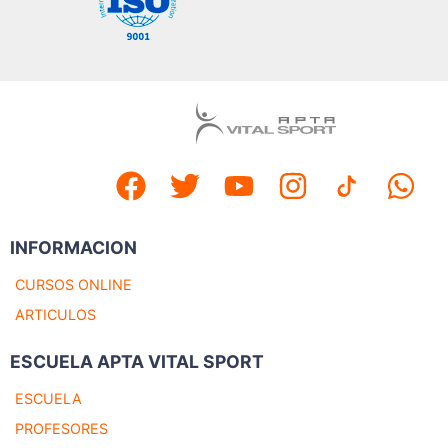
INFORMACION
CURSOS ONLINE
ARTICULOS
ESCUELA APTA VITAL SPORT
ESCUELA
PROFESORES