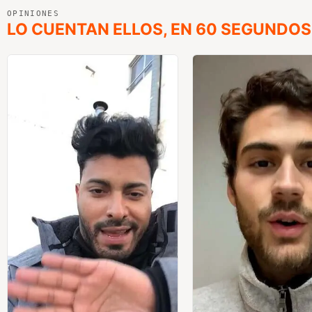
OPINIONES
LO CUENTAN ELLOS, EN 60 SEGUNDOS