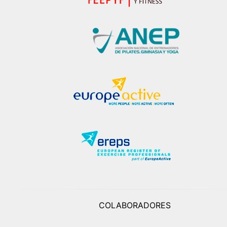
COLABORADORES