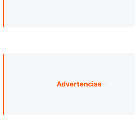
Advertencias