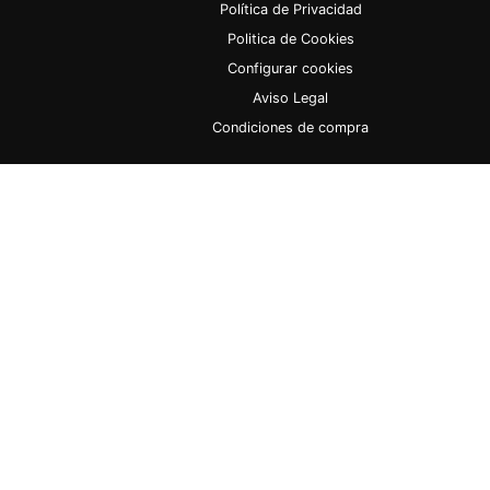
Política de Privacidad
Politica de Cookies
Configurar cookies
Aviso Legal
Condiciones de compra