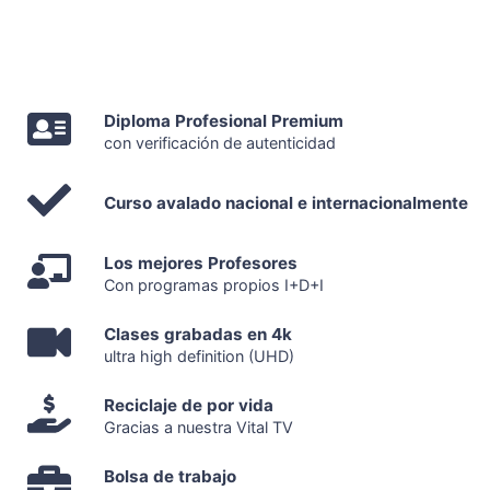
Diploma Profesional Premium
con verificación de autenticidad
Curso avalado nacional e internacionalmente
Los mejores Profesores
Con programas propios I+D+I
Clases grabadas en 4k
ultra high definition (UHD)
Reciclaje de por vida
Gracias a nuestra Vital TV
Bolsa de trabajo