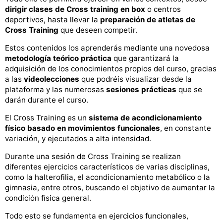
dirigir clases de Cross training en box
o centros
deportivos, hasta llevar la
preparación de atletas de
Cross Training
que deseen competir.
Estos contenidos los aprenderás mediante una novedosa
metodología teórico práctica
que garantizará la
adquisición de los conocimientos propios del curso, gracias
a las
videolecciones
que podréis visualizar desde la
plataforma y las numerosas
sesiones prácticas
que se
darán durante el curso.
El Cross Training es un
sistema de acondicionamiento
físico basado en movimientos funcionales
, en constante
variación, y ejecutados a alta intensidad.
Durante una sesión de Cross Training se realizan
diferentes ejercicios característicos de varias disciplinas,
como la halterofilia, el acondicionamiento metabólico o la
gimnasia, entre otros, buscando el objetivo de aumentar la
condición física general.
Todo esto se fundamenta en ejercicios funcionales,