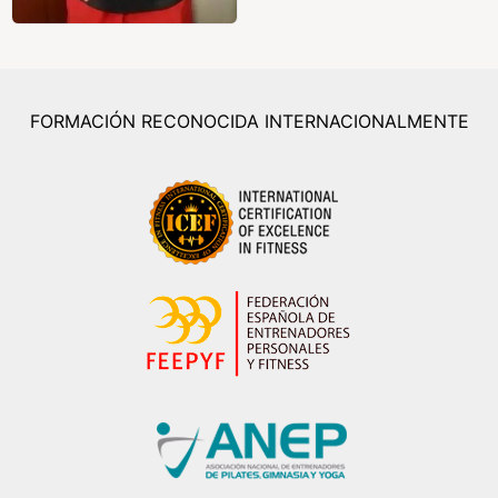
FORMACIÓN RECONOCIDA INTERNACIONALMENTE