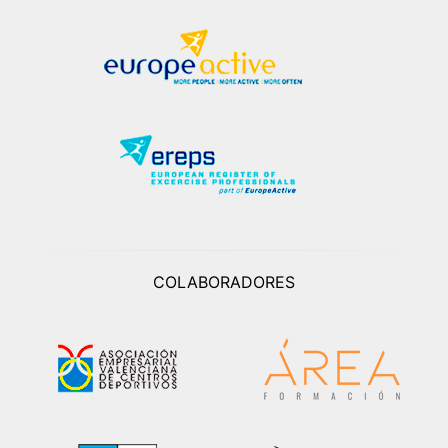
COLABORADORES