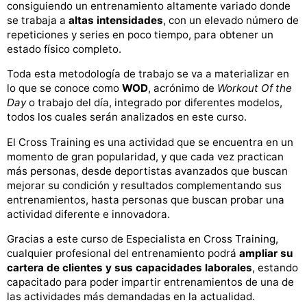
consiguiendo un entrenamiento altamente variado donde
se trabaja a
altas intensidades
, con un elevado número de
repeticiones y series en poco tiempo, para obtener un
estado físico completo.
Toda esta metodología de trabajo se va a materializar en
lo que se conoce como
WOD
, acrónimo de
Workout Of the
Day
o trabajo del día, integrado por diferentes modelos,
todos los cuales serán analizados en este curso.
El Cross Training es una actividad que se encuentra en un
momento de gran popularidad, y que cada vez practican
más personas, desde deportistas avanzados que buscan
mejorar su condición y resultados complementando sus
entrenamientos, hasta personas que buscan probar una
actividad diferente e innovadora.
Gracias a este curso de Especialista en Cross Training,
cualquier profesional del entrenamiento podrá
ampliar su
cartera de clientes y sus capacidades laborales
, estando
capacitado para poder impartir entrenamientos de una de
las actividades más demandadas en la actualidad.