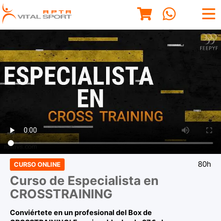
80h
CURSO ONLINE
Curso de Especialista en
CROSSTRAINING
Conviértete en un profesional del Box de