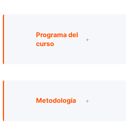
Programa del
curso
Metodología