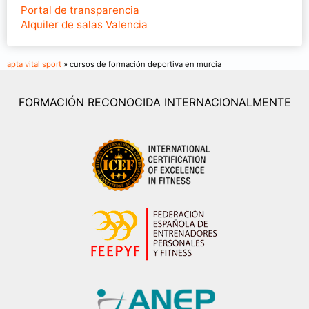
Portal de transparencia
Alquiler de salas Valencia
apta vital sport
» cursos de formación deportiva en murcia
FORMACIÓN RECONOCIDA INTERNACIONALMENTE