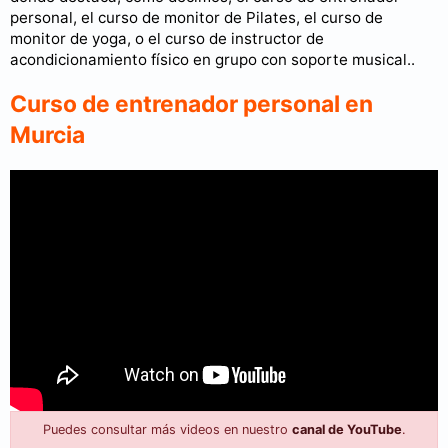
personal, el curso de monitor de Pilates, el curso de
monitor de yoga, o el curso de instructor de
acondicionamiento físico en grupo con soporte musical..
Curso de entrenador personal en
Murcia
Puedes consultar más videos en nuestro
canal de YouTube
.