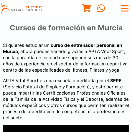
Cursos de formación en Murcia
Si quieres estudiar un
curso de entrenador personal en
Murcia
, ahora puedes hacerlo gracias a APTA Vital Sport,
con la garantía de calidad que suponen sus más de 30
años de experiencia en el sector de la formación deportiva
dentro de las especialidades del fitness, Pilates y yoga.
APTA Vital Sport es una escuela acreditada por el
SEPE
(Servicio Estatal de Empleo y Formación), y esto permite
pueda impartir las Certificaciones Profesionales Oficiales
de la Familia de la Actividad Física y el Deporte, además de
módulos específicos y otros cursos que permiten realizar el
proceso de acreditación de competencias a profesionales
del sector.