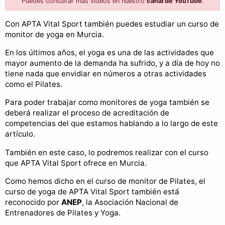
Puedes consultar más videos en nuestro
canal de YouTube
.
Con APTA Vital Sport también puedes estudiar un curso de
monitor de yoga en Murcia.
En los últimos años, el yoga es una de las actividades que
mayor aumento de la demanda ha sufrido, y a día de hoy no
tiene nada que envidiar en números a otras actividades
como el Pilates.
Para poder trabajar como monitores de yoga también se
deberá realizar el proceso de acreditación de
competencias del que estamos hablando a lo largo de este
artículo.
También en este caso, lo podremos realizar con el curso
que APTA Vital Sport ofrece en Murcia.
Como hemos dicho en el curso de monitor de Pilates, el
curso de yoga de APTA Vital Sport también está
reconocido por
ANEP
, la Asociación Nacional de
Entrenadores de Pilates y Yoga.