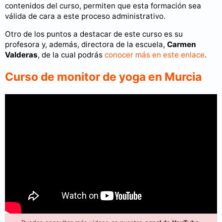
contenidos del curso, permiten que esta formación sea
válida de cara a este proceso administrativo.
Otro de los puntos a destacar de este curso es su
profesora y, además, directora de la escuela,
Carmen
Valderas
, de la cual podrás
conocer más en este enlace
.
Curso de monitor de yoga en Murcia