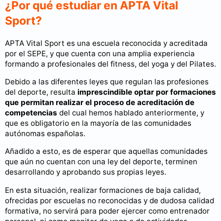
¿Por qué estudiar en APTA Vital
Sport?
APTA Vital Sport es una escuela reconocida y acreditada
por el SEPE, y que cuenta con una amplia experiencia
formando a profesionales del fitness, del yoga y del Pilates.
Debido a las diferentes leyes que regulan las profesiones
del deporte, resulta
imprescindible optar por formaciones
que permitan realizar el proceso de acreditación de
competencias
del cual hemos hablado anteriormente, y
que es obligatorio en la mayoría de las comunidades
autónomas españolas.
Añadido a esto, es de esperar que aquellas comunidades
que aún no cuentan con una ley del deporte, terminen
desarrollando y aprobando sus propias leyes.
En esta situación, realizar formaciones de baja calidad,
ofrecidas por escuelas no reconocidas y de dudosa calidad
formativa, no servirá para poder ejercer como entrenador