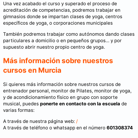
Una vez acabado el curso y superado el proceso de
acreditación de competencias, podremos trabajar en
gimnasios donde se impartan clases de yoga, centros
específicos de yoga, o corporaciones municipales
También podremos trabajar como autónomos dando clases
particulares a domicilio o en pequeños grupos... y por
supuesto abrir nuestro propio centro de yoga.
Más información sobre nuestros
cursos en Murcia
Si quieres más información sobre nuestros cursos de
entrenador personal, monitor de Pilates, monitor de yoga,
y de acondicionamiento físico en grupo con soporte
musical, puedes
ponerte en contacto con la escuela
de
varias formas:
A través de nuestra página web:
/
A través de teléfono o whatsapp en el número
601308374