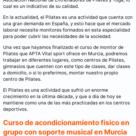
cual es un indicativo de su calidad.
En la actualidad, el Pilates es una actividad que cuenta con
una gran demanda en España, y esto hace que el mercado
laboral necesite monitores formados en esta especialidad
para poder cubrir las necesidades de la sociedad.
Una vez que hayamos finalizado el curso de monitor de
Pilates que APTA Vital sport ofrece en Murcia, podremos
trabajar en diferentes lugares, como centros de Pilates,
gimnasios que cuenten con este tipo de clases, dar clases
a domicilio, o si lo preferimos, montar nuestro propio
centro de Pilates.
El Pilates es una actividad que sufrió un enorme
crecimiento en la última década, y que a día de hoy se
mantiene como una de las más practicadas en los centros
deportivos.
Curso de acondicionamiento físico en
grupo con soporte musical en Murcia