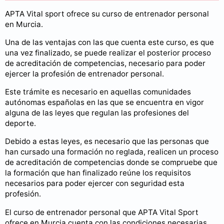
APTA Vital sport ofrece su curso de entrenador personal
en Murcia.
Una de las ventajas con las que cuenta este curso, es que
una vez finalizado, se puede realizar el posterior proceso
de acreditación de competencias, necesario para poder
ejercer la profesión de entrenador personal.
Este trámite es necesario en aquellas comunidades
autónomas españolas en las que se encuentra en vigor
alguna de las leyes que regulan las profesiones del
deporte.
Debido a estas leyes, es necesario que las personas que
han cursado una formación no reglada, realicen un proceso
de acreditación de competencias donde se compruebe que
la formación que han finalizado reúne los requisitos
necesarios para poder ejercer con seguridad esta
profesión.
El curso de entrenador personal que APTA Vital Sport
ofrece en Murcia cuenta con las condiciones necesarias