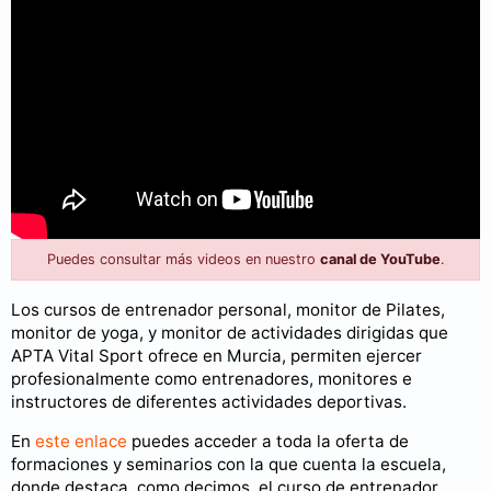
Puedes consultar más videos en nuestro
canal de YouTube
.
Los cursos de entrenador personal, monitor de Pilates,
monitor de yoga, y monitor de actividades dirigidas que
APTA Vital Sport ofrece en Murcia, permiten ejercer
profesionalmente como entrenadores, monitores e
instructores de diferentes actividades deportivas.
En
este enlace
puedes acceder a toda la oferta de
formaciones y seminarios con la que cuenta la escuela,
donde destaca, como decimos, el curso de entrenador