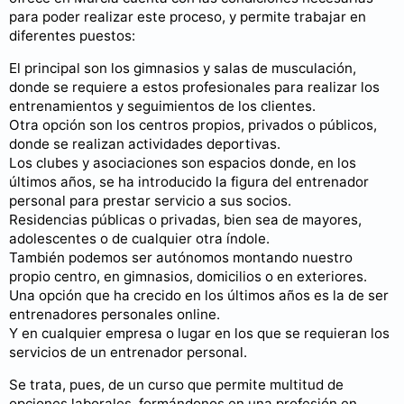
para poder realizar este proceso, y permite trabajar en
diferentes puestos:
El principal son los gimnasios y salas de musculación,
donde se requiere a estos profesionales para realizar los
entrenamientos y seguimientos de los clientes.
Otra opción son los centros propios, privados o públicos,
donde se realizan actividades deportivas.
Los clubes y asociaciones son espacios donde, en los
últimos años, se ha introducido la figura del entrenador
personal para prestar servicio a sus socios.
Residencias públicas o privadas, bien sea de mayores,
adolescentes o de cualquier otra índole.
También podemos ser autónomos montando nuestro
propio centro, en gimnasios, domicilios o en exteriores.
Una opción que ha crecido en los últimos años es la de ser
entrenadores personales online.
Y en cualquier empresa o lugar en los que se requieran los
servicios de un entrenador personal.
Se trata, pues, de un curso que permite multitud de
opciones laborales, formándonos en una profesión en