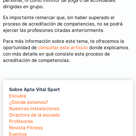
personal, ni como monitor de yoga o de actividades
dirigidas en grupo.
Es importante remarcar que, sin haber superado el
proceso de acreditación de competencias, no se podrá
ejercer las profesiones citadas anteriormente.
Para más información sobre este tema, te ofrecemos la
oportunidad de
consultar este artículo
donde explicamos
con más detalle en qué consiste este proceso de
acreditación de competencias.
Sobre Apta Vital Sport
Escuela
¿Donde estamos?
Nuestras Instalaciones
Directora de la escuela
Profesores
Revista Fitness
Eventos