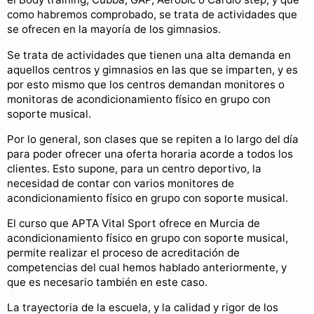
como habremos comprobado, se trata de actividades que
se ofrecen en la mayoría de los gimnasios.
Se trata de actividades que tienen una alta demanda en
aquellos centros y gimnasios en las que se imparten, y es
por esto mismo que los centros demandan monitores o
monitoras de acondicionamiento físico en grupo con
soporte musical.
Por lo general, son clases que se repiten a lo largo del día
para poder ofrecer una oferta horaria acorde a todos los
clientes. Esto supone, para un centro deportivo, la
necesidad de contar con varios monitores de
acondicionamiento físico en grupo con soporte musical.
El curso que APTA Vital Sport ofrece en Murcia de
acondicionamiento físico en grupo con soporte musical,
permite realizar el proceso de acreditación de
competencias del cual hemos hablado anteriormente, y
que es necesario también en este caso.
La trayectoria de la escuela, y la calidad y rigor de los