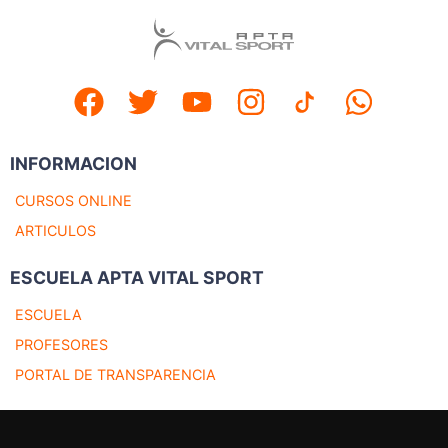
INFORMACION
CURSOS ONLINE
ARTICULOS
ESCUELA APTA VITAL SPORT
ESCUELA
PROFESORES
PORTAL DE TRANSPARENCIA