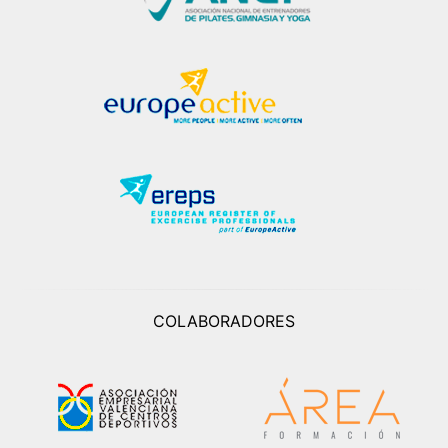
COLABORADORES