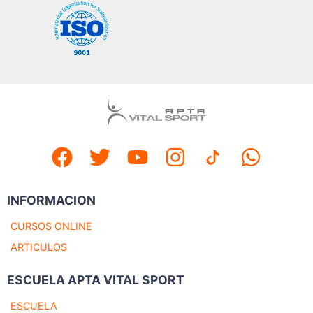
INFORMACION
CURSOS ONLINE
ARTICULOS
ESCUELA APTA VITAL SPORT
ESCUELA