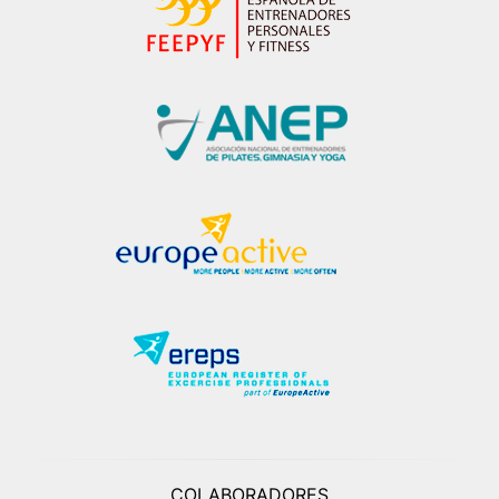
COLABORADORES