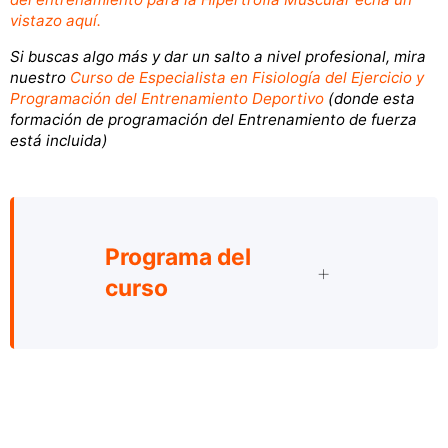
vistazo aquí.
Si buscas algo más y dar un salto a nivel profesional, mira
nuestro
Curso de Especialista en Fisiología del Ejercicio y
Programación del Entrenamiento Deportivo
(donde esta
formación de programación del Entrenamiento de fuerza
está incluida)
Programa del
curso