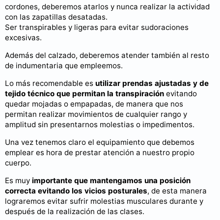
cordones, deberemos atarlos y nunca realizar la actividad
con las zapatillas desatadas.
Ser transpirables y ligeras para evitar sudoraciones
excesivas.
Además del calzado, deberemos atender también al resto
de indumentaria que empleemos.
Lo más recomendable es
utilizar prendas ajustadas y de
tejido técnico que permitan la transpiración
evitando
quedar mojadas o empapadas, de manera que nos
permitan realizar movimientos de cualquier rango y
amplitud sin presentarnos molestias o impedimentos.
Una vez tenemos claro el equipamiento que debemos
emplear es hora de prestar atención a nuestro propio
cuerpo.
Es muy
importante que mantengamos una posición
correcta evitando los vicios posturales
, de esta manera
lograremos evitar sufrir molestias musculares durante y
después de la realización de las clases.