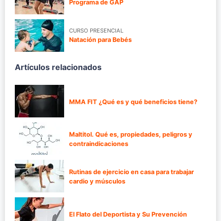
Programa de GAP
CURSO PRESENCIAL
Natación para Bebés
Artículos relacionados
MMA FIT ¿Qué es y qué beneficios tiene?
Maltitol. Qué es, propiedades, peligros y
contraindicaciones
Rutinas de ejercicio en casa para trabajar
cardio y músculos
El Flato del Deportista y Su Prevención