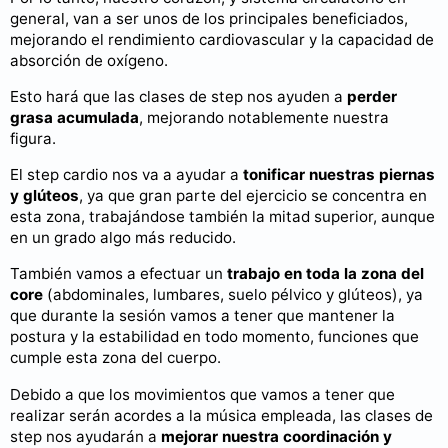
general, van a ser unos de los principales beneficiados,
mejorando el rendimiento cardiovascular y la capacidad de
absorción de oxígeno.
Esto hará que las clases de step nos ayuden a
perder
grasa acumulada
, mejorando notablemente nuestra
figura.
El step cardio nos va a ayudar a
tonificar nuestras piernas
y glúteos
, ya que gran parte del ejercicio se concentra en
esta zona, trabajándose también la mitad superior, aunque
en un grado algo más reducido.
También vamos a efectuar un
trabajo en toda la zona del
core
(abdominales, lumbares, suelo pélvico y glúteos), ya
que durante la sesión vamos a tener que mantener la
postura y la estabilidad en todo momento, funciones que
cumple esta zona del cuerpo.
Debido a que los movimientos que vamos a tener que
realizar serán acordes a la música empleada, las clases de
step nos ayudarán a
mejorar nuestra coordinación y