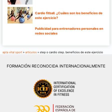
Cardio fitball. ¿Cuáles son los beneficios de
este ejercicio?
Publicidad para entrenadores personales en
redes sociales
apta vital sport
»
articulos
» step o cardio step. beneficios de este ejercicio
FORMACIÓN RECONOCIDA INTERNACIONALMENTE