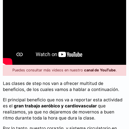
Puedes consultar más videos en nuestro
canal de YouTube
.
Las clases de step nos van a ofrecer multitud de
beneficios, de los cuales vamos a hablar a continuación.
El principal beneficio que nos va a reportar esta actividad
es el
gran trabajo aeróbico y cardiovascular
que
realizamos, ya que no dejaremos de movernos a buen
ritmo durante toda la hora que dura la clase.
Por lo tanto, nuestro corazón, y sistema circulatorio en