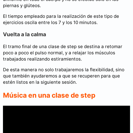
piernas y glúteos.
El tiempo empleado para la realización de este tipo de
ejercicios oscila entre los 7 y los 10 minutos.
Vuelta a la calma
El tramo final de una clase de step se destina a retomar
poco a poco el pulso normal, y a relajar los músculos
trabajados realizando estiramientos.
De esta manera no solo trabajaremos la flexibilidad, sino
que también ayudaremos a que se recuperen para que
estén listos en la siguiente sesión.
Música en una clase de step