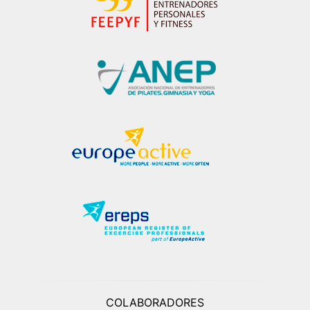
COLABORADORES