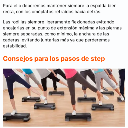
Para ello deberemos mantener siempre la espalda bien
recta, con los omóplatos retraídos hacia detrás.
Las rodillas siempre ligeramente flexionadas evitando
encajarlas en su punto de extensión máxima y las piernas
siempre separadas, como mínimo, la anchura de las
caderas, evitando juntarlas más ya que perderemos
estabilidad.
Consejos para los pasos de step