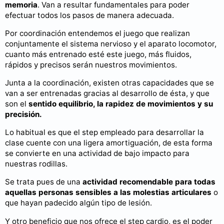
memoria
. Van a resultar fundamentales para poder
efectuar todos los pasos de manera adecuada.
Por coordinación entendemos el juego que realizan
conjuntamente el sistema nervioso y el aparato locomotor,
cuanto más entrenado esté este juego, más fluidos,
rápidos y precisos serán nuestros movimientos.
Junta a la coordinación, existen otras capacidades que se
van a ser entrenadas gracias al desarrollo de ésta, y que
son el
sentido equilibrio, la rapidez de movimientos y su
precisión.
Lo habitual es que el step empleado para desarrollar la
clase cuente con una ligera amortiguación, de esta forma
se convierte en una actividad de bajo impacto para
nuestras rodillas.
Se trata pues de una
actividad recomendable para todas
aquellas personas sensibles a las molestias articulares
o
que hayan padecido algún tipo de lesión.
Y otro beneficio que nos ofrece el step cardio, es el poder