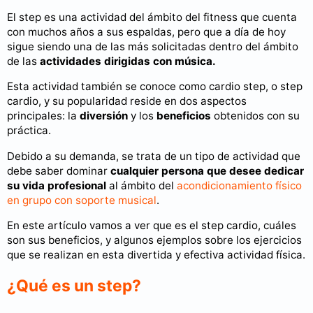
El step es una actividad del ámbito del fitness que cuenta
con muchos años a sus espaldas, pero que a día de hoy
sigue siendo una de las más solicitadas dentro del ámbito
de las
actividades dirigidas con música.
Esta actividad también se conoce como cardio step, o step
cardio, y su popularidad reside en dos aspectos
principales: la
diversión
y los
beneficios
obtenidos con su
práctica.
Debido a su demanda, se trata de un tipo de actividad que
debe saber dominar
cualquier persona que desee dedicar
su vida profesional
al ámbito del
acondicionamiento físico
en grupo con soporte musical
.
En este artículo vamos a ver que es el step cardio, cuáles
son sus beneficios, y algunos ejemplos sobre los ejercicios
que se realizan en esta divertida y efectiva actividad física.
¿Qué es un step?