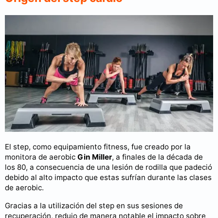
El step, como equipamiento fitness, fue creado por la
monitora de aerobic
Gin Miller
, a finales de la década de
los 80, a consecuencia de una lesión de rodilla que padeció
debido al alto impacto que estas sufrían durante las clases
de aerobic.
Gracias a la utilización del step en sus sesiones de
recuperación, redujo de manera notable el impacto sobre