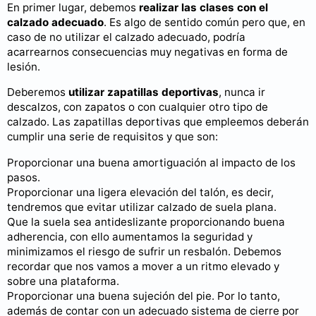
En primer lugar, debemos
realizar las clases con el
calzado adecuado
. Es algo de sentido común pero que, en
caso de no utilizar el calzado adecuado, podría
acarrearnos consecuencias muy negativas en forma de
lesión.
Deberemos
utilizar zapatillas deportivas
, nunca ir
descalzos, con zapatos o con cualquier otro tipo de
calzado. Las zapatillas deportivas que empleemos deberán
cumplir una serie de requisitos y que son:
Proporcionar una buena amortiguación al impacto de los
pasos.
Proporcionar una ligera elevación del talón, es decir,
tendremos que evitar utilizar calzado de suela plana.
Que la suela sea antideslizante proporcionando buena
adherencia, con ello aumentamos la seguridad y
minimizamos el riesgo de sufrir un resbalón. Debemos
recordar que nos vamos a mover a un ritmo elevado y
sobre una plataforma.
Proporcionar una buena sujeción del pie. Por lo tanto,
además de contar con un adecuado sistema de cierre por