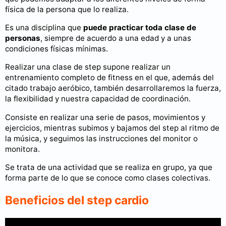
física de la persona que lo realiza.
Es una disciplina que
puede practicar toda clase de
personas
, siempre de acuerdo a una edad y a unas
condiciones físicas mínimas.
Realizar una clase de step supone realizar un
entrenamiento completo de fitness en el que, además del
citado trabajo aeróbico, también desarrollaremos la fuerza,
la flexibilidad y nuestra capacidad de coordinación.
Consiste en realizar una serie de pasos, movimientos y
ejercicios, mientras subimos y bajamos del step al ritmo de
la música, y seguimos las instrucciones del monitor o
monitora.
Se trata de una actividad que se realiza en grupo, ya que
forma parte de lo que se conoce como clases colectivas.
Beneficios del step cardio