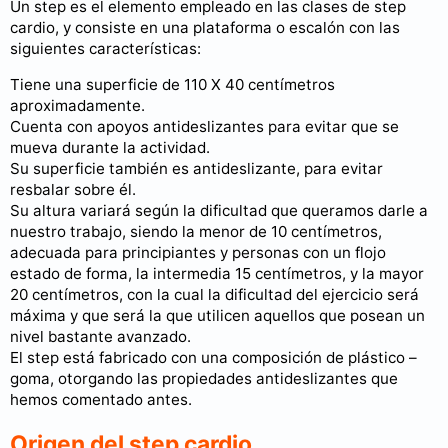
Un step es el elemento empleado en las clases de step
cardio, y consiste en una plataforma o escalón con las
siguientes características:
Tiene una superficie de 110 X 40 centímetros
aproximadamente.
Cuenta con apoyos antideslizantes para evitar que se
mueva durante la actividad.
Su superficie también es antideslizante, para evitar
resbalar sobre él.
Su altura variará según la dificultad que queramos darle a
nuestro trabajo, siendo la menor de 10 centímetros,
adecuada para principiantes y personas con un flojo
estado de forma, la intermedia 15 centímetros, y la mayor
20 centímetros, con la cual la dificultad del ejercicio será
máxima y que será la que utilicen aquellos que posean un
nivel bastante avanzado.
El step está fabricado con una composición de plástico –
goma, otorgando las propiedades antideslizantes que
hemos comentado antes.
Origen del step cardio