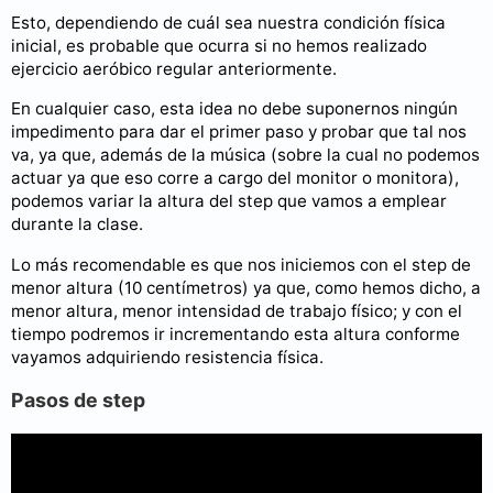
Esto, dependiendo de cuál sea nuestra condición física
inicial, es probable que ocurra si no hemos realizado
ejercicio aeróbico regular anteriormente.
En cualquier caso, esta idea no debe suponernos ningún
impedimento para dar el primer paso y probar que tal nos
va, ya que, además de la música (sobre la cual no podemos
actuar ya que eso corre a cargo del monitor o monitora),
podemos variar la altura del step que vamos a emplear
durante la clase.
Lo más recomendable es que nos iniciemos con el step de
menor altura (10 centímetros) ya que, como hemos dicho, a
menor altura, menor intensidad de trabajo físico; y con el
tiempo podremos ir incrementando esta altura conforme
vayamos adquiriendo resistencia física.
Pasos de step