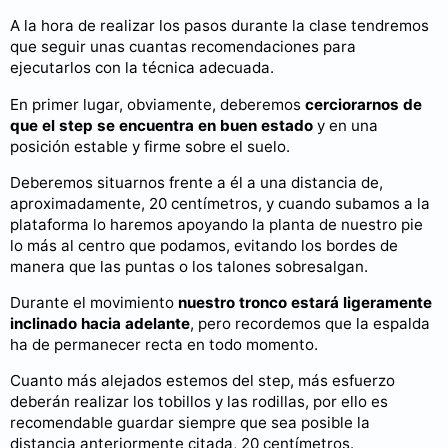
A la hora de realizar los pasos durante la clase tendremos
que seguir unas cuantas recomendaciones para
ejecutarlos con la técnica adecuada.
En primer lugar, obviamente, deberemos
cerciorarnos de
que el step se encuentra en buen estado
y en una
posición estable y firme sobre el suelo.
Deberemos situarnos frente a él a una distancia de,
aproximadamente, 20 centímetros, y cuando subamos a la
plataforma lo haremos apoyando la planta de nuestro pie
lo más al centro que podamos, evitando los bordes de
manera que las puntas o los talones sobresalgan.
Durante el movimiento
nuestro tronco estará ligeramente
inclinado hacia adelante
, pero recordemos que la espalda
ha de permanecer recta en todo momento.
Cuanto más alejados estemos del step, más esfuerzo
deberán realizar los tobillos y las rodillas, por ello es
recomendable guardar siempre que sea posible la
distancia anteriormente citada, 20 centímetros.