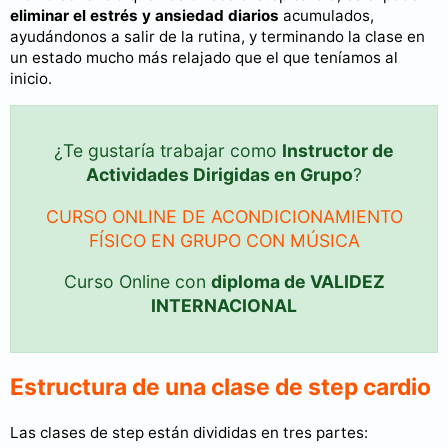
eliminar el estrés y ansiedad diarios
acumulados,
ayudándonos a salir de la rutina, y terminando la clase en
un estado mucho más relajado que el que teníamos al
inicio.
¿Te gustaría trabajar como
Instructor de
Actividades Dirigidas en Grupo
?
CURSO ONLINE DE ACONDICIONAMIENTO
FÍSICO EN GRUPO CON MÚSICA
Curso Online con
diploma de VALIDEZ
INTERNACIONAL
Estructura de una clase de step cardio
Las clases de step están divididas en tres partes: