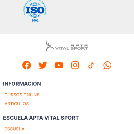
INFORMACION
CURSOS ONLINE
ARTICULOS
ESCUELA APTA VITAL SPORT
ESCUELA