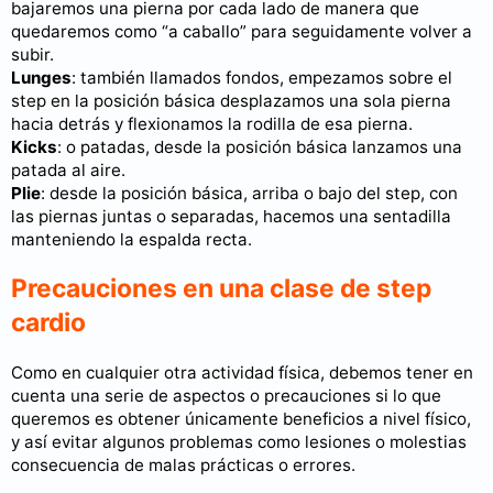
bajaremos una pierna por cada lado de manera que
quedaremos como “a caballo” para seguidamente volver a
subir.
Lunges
: también llamados fondos, empezamos sobre el
step en la posición básica desplazamos una sola pierna
hacia detrás y flexionamos la rodilla de esa pierna.
Kicks
: o patadas, desde la posición básica lanzamos una
patada al aire.
Plie
: desde la posición básica, arriba o bajo del step, con
las piernas juntas o separadas, hacemos una sentadilla
manteniendo la espalda recta.
Precauciones en una clase de step
cardio
Como en cualquier otra actividad física, debemos tener en
cuenta una serie de aspectos o precauciones si lo que
queremos es obtener únicamente beneficios a nivel físico,
y así evitar algunos problemas como lesiones o molestias
consecuencia de malas prácticas o errores.