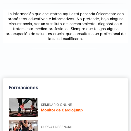
La información que encuentras aquí está pensada únicamente con
propósitos educativos e informativos. No pretende, bajo ninguna
circunstancia, ser un sustituto del asesoramiento, diagnóstico o
tratamiento médico profesional. Siempre que tengas alguna
preocupación de salud, es crucial que consultes a un profesional de
la salud cualificado.
Formaciones
SEMINARIO ONLINE
Monitor de Cardiojump
CURSO PRESENCIAL