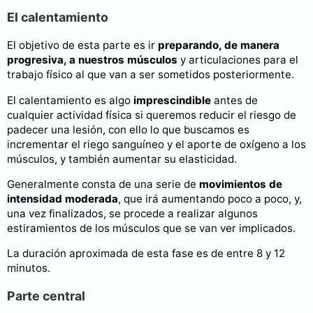
El calentamiento
El objetivo de esta parte es ir
preparando, de manera
progresiva, a nuestros músculos
y articulaciones para el
trabajo físico al que van a ser sometidos posteriormente.
El calentamiento es algo
imprescindible
antes de
cualquier actividad física si queremos reducir el riesgo de
padecer una lesión, con ello lo que buscamos es
incrementar el riego sanguíneo y el aporte de oxígeno a los
músculos, y también aumentar su elasticidad.
Generalmente consta de una serie de
movimientos de
intensidad moderada
, que irá aumentando poco a poco, y,
una vez finalizados, se procede a realizar algunos
estiramientos de los músculos que se van ver implicados.
La duración aproximada de esta fase es de entre 8 y 12
minutos.
Parte central