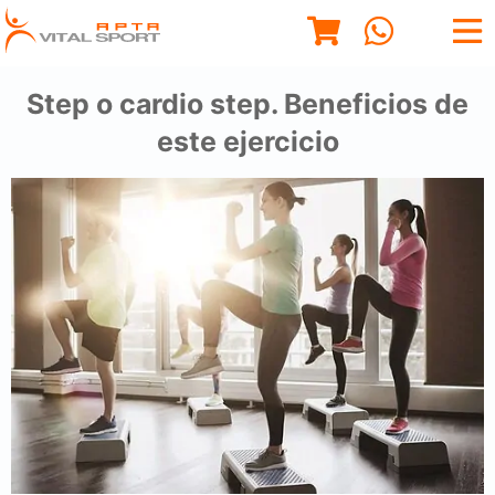
Step o cardio step. Beneficios de
este ejercicio