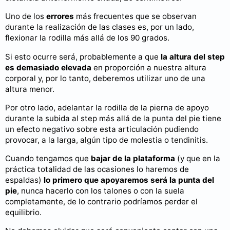
Uno de los
errores
más frecuentes que se observan
durante la realización de las clases es, por un lado,
flexionar la rodilla más allá de los 90 grados.
Si esto ocurre será, probablemente a que
la altura del step
es demasiado elevada
en proporción a nuestra altura
corporal y, por lo tanto, deberemos utilizar uno de una
altura menor.
Por otro lado, adelantar la rodilla de la pierna de apoyo
durante la subida al step más allá de la punta del pie tiene
un efecto negativo sobre esta articulación pudiendo
provocar, a la larga, algún tipo de molestia o tendinitis.
Cuando tengamos que
bajar de la plataforma
(y que en la
práctica totalidad de las ocasiones lo haremos de
espaldas)
lo primero que apoyaremos será la punta del
pie
, nunca hacerlo con los talones o con la suela
completamente, de lo contrario podríamos perder el
equilibrio.