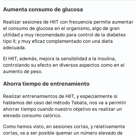
Aumenta consumo de glucosa
Realizar sesiones de HIIT con frecuencia permite aumentar
el consumo de glucosa en el organismo, algo de gran
utilidad y muy recomendado para control de la diabetes
tipo II; y muy eficaz complementado con una dieta
adecuada.
El HIIT, además, mejora la sensibilidad a la insulina,
controlando su efecto en diversos aspectos como en el
aumento de peso.
Ahorra tiempo de entrenamiento
Realizar entrenamientos de HIIT, y especialmente si
hablamos del caso del método Tabata, nos va a permitir
ahorrar tiempo cuando nuestro objetivo es realizar un
elevado consumo calórico.
Como hemos visto, en sesiones cortas, y relativamente
cortas, va a ser posible quemar un número elevado de