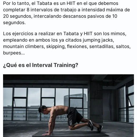
Por lo tanto, el Tabata es un HIIT en el que debemos
completar 8 intervalos de trabajo a intensidad máxima de
20 segundos, intercalando descansos pasivos de 10
segundos.
Los ejercicios a realizar en Tabata y HIIT son los mimos,
empleando en ambos los ya citados jumping jacks,
mountain climbers, skipping, flexiones, sentadillas, saltos,
burpees...
¿Qué es el Interval Training?