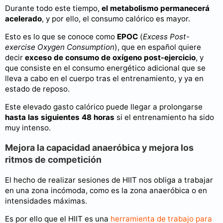
Durante todo este tiempo,
el metabolismo permanecerá
acelerado
, y por ello, el consumo calórico es mayor.
Esto es lo que se conoce como
EPOC
(
Excess Post-
exercise Oxygen Consumption
), que en español quiere
decir
exceso de consumo de oxígeno post-ejercicio
, y
que consiste en el consumo energético adicional que se
lleva a cabo en el cuerpo tras el entrenamiento, y ya en
estado de reposo.
Este elevado gasto calórico puede llegar a prolongarse
hasta las siguientes 48 horas
si el entrenamiento ha sido
muy intenso.
Mejora la capacidad anaeróbica y mejora los
ritmos de competición
El hecho de realizar sesiones de HIIT nos obliga a trabajar
en una zona incómoda, como es la zona anaeróbica o en
intensidades máximas.
Es por ello que el HIIT es una
herramienta de trabajo para