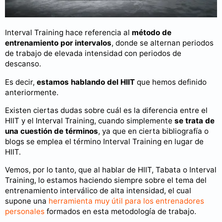
Interval Training hace referencia al
método de
entrenamiento por intervalos
, donde se alternan periodos
de trabajo de elevada intensidad con periodos de
descanso.
Es decir,
estamos hablando del HIIT
que hemos definido
anteriormente.
Existen ciertas dudas sobre cuál es la diferencia entre el
HIIT y el Interval Training, cuando simplemente
se trata de
una cuestión de términos
, ya que en cierta bibliografía o
blogs se emplea el término Interval Training en lugar de
HIIT.
Vemos, por lo tanto, que al hablar de HIIT, Tabata o Interval
Training, lo estamos haciendo siempre sobre el tema del
entrenamiento interválico de alta intensidad, el cual
supone una
herramienta muy útil para los entrenadores
personales
formados en esta metodología de trabajo.