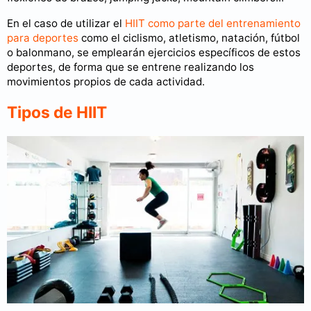
En el caso de utilizar el
HIIT como parte del entrenamiento
para deportes
como el ciclismo, atletismo, natación, fútbol
o balonmano, se emplearán ejercicios específicos de estos
deportes, de forma que se entrene realizando los
movimientos propios de cada actividad.
Tipos de HIIT