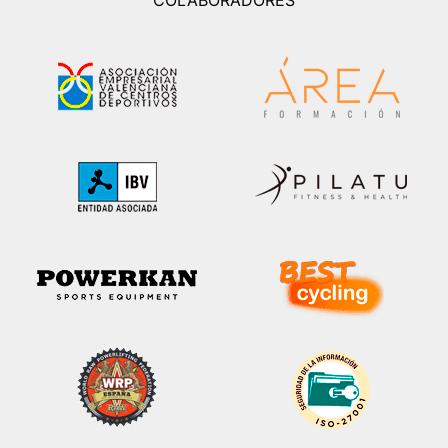
COLABORADORES