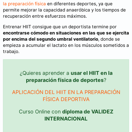
la preparación física
en diferentes deportes, ya que
permite mejorar la capacidad anaeróbica y los tiempos de
recuperación entre esfuerzos máximos.
Entrenar HIIT consigue que un deportista termine por
encontrarse cómodo en situaciones en las que se ejercita
por encima del segundo umbral ventilatorio
, donde se
empieza a acumular el lactato en los músculos sometidos a
trabajo.
¿Quieres aprender a
usar el HIIT en la
preparación física de deportes
?
APLICACIÓN DEL HIIT EN LA PREPARACIÓN
FÍSICA DEPORTIVA
Curso Online con
diploma de VALIDEZ
INTERNACIONAL