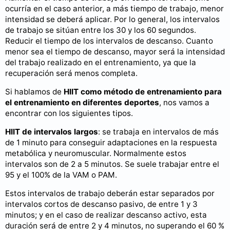
ocurría en el caso anterior, a más tiempo de trabajo, menor
intensidad se deberá aplicar. Por lo general, los intervalos
de trabajo se sitúan entre los 30 y los 60 segundos.
Reducir el tiempo de los intervalos de descanso. Cuanto
menor sea el tiempo de descanso, mayor será la intensidad
del trabajo realizado en el entrenamiento, ya que la
recuperación será menos completa.
Si hablamos de
HIIT como método de entrenamiento para
el entrenamiento en diferentes deportes
, nos vamos a
encontrar con los siguientes tipos.
HIIT de intervalos largos
: se trabaja en intervalos de más
de 1 minuto para conseguir adaptaciones en la respuesta
metabólica y neuromuscular. Normalmente estos
intervalos son de 2 a 5 minutos. Se suele trabajar entre el
95 y el 100% de la VAM o PAM.
Estos intervalos de trabajo deberán estar separados por
intervalos cortos de descanso pasivo, de entre 1 y 3
minutos; y en el caso de realizar descanso activo, esta
duración será de entre 2 y 4 minutos, no superando el 60 %