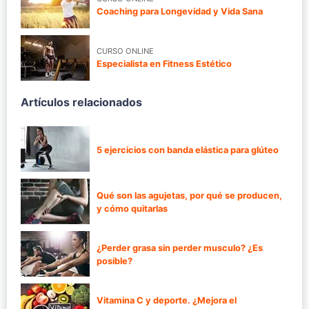
Coaching para Longevidad y Vida Sana
CURSO ONLINE
Especialista en Fitness Estético
Artículos relacionados
5 ejercicios con banda elástica para glúteo
Qué son las agujetas, por qué se producen,
y cómo quitarlas
¿Perder grasa sin perder musculo? ¿Es
posible?
Vitamina C y deporte. ¿Mejora el