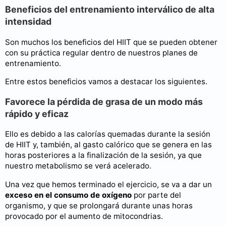
Beneficios del entrenamiento interválico de alta
intensidad
Son muchos los beneficios del HIIT que se pueden obtener
con su práctica regular dentro de nuestros planes de
entrenamiento.
Entre estos beneficios vamos a destacar los siguientes.
Favorece la pérdida de grasa de un modo más
rápido y eficaz
Ello es debido a las calorías quemadas durante la sesión
de HIIT y, también, al gasto calórico que se genera en las
horas posteriores a la finalización de la sesión, ya que
nuestro metabolismo se verá acelerado.
Una vez que hemos terminado el ejercicio, se va a dar un
exceso en el consumo de oxígeno
por parte del
organismo, y que se prolongará durante unas horas
provocado por el aumento de mitocondrias.