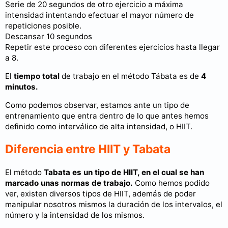
Serie de 20 segundos de otro ejercicio a máxima
intensidad intentando efectuar el mayor número de
repeticiones posible.
Descansar 10 segundos
Repetir este proceso con diferentes ejercicios hasta llegar
a 8.
El
tiempo total
de trabajo en el método Tábata es de
4
minutos.
Como podemos observar, estamos ante un tipo de
entrenamiento que entra dentro de lo que antes hemos
definido como interválico de alta intensidad, o HIIT.
Diferencia entre HIIT y Tabata
El método
Tabata es un tipo de HIIT, en el cual se han
marcado unas normas de trabajo.
Como hemos podido
ver, existen diversos tipos de HIIT, además de poder
manipular nosotros mismos la duración de los intervalos, el
número y la intensidad de los mismos.