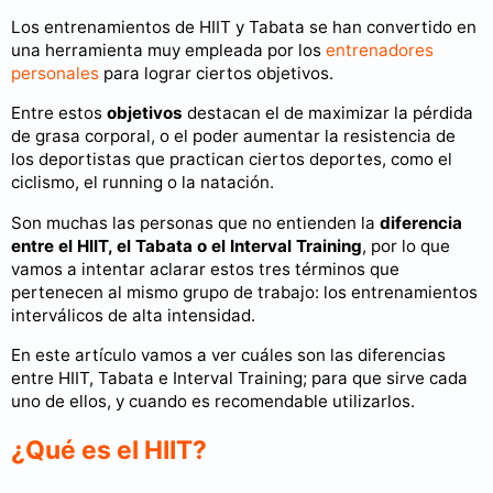
Los entrenamientos de HIIT y Tabata se han convertido en
una herramienta muy empleada por los
entrenadores
personales
para lograr ciertos objetivos.
Entre estos
objetivos
destacan el de maximizar la pérdida
de grasa corporal, o el poder aumentar la resistencia de
los deportistas que practican ciertos deportes, como el
ciclismo, el running o la natación.
Son muchas las personas que no entienden la
diferencia
entre el HIIT, el Tabata o el Interval Training
, por lo que
vamos a intentar aclarar estos tres términos que
pertenecen al mismo grupo de trabajo: los entrenamientos
interválicos de alta intensidad.
En este artículo vamos a ver cuáles son las diferencias
entre HIIT, Tabata e Interval Training; para que sirve cada
uno de ellos, y cuando es recomendable utilizarlos.
¿Qué es el HIIT?