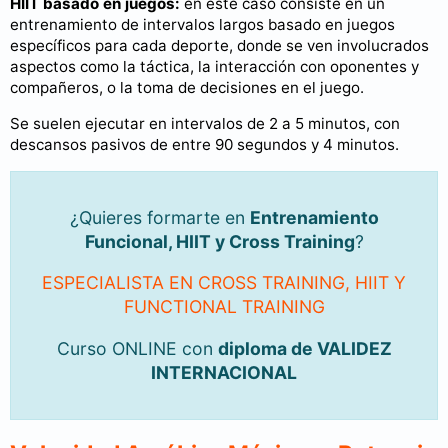
HIIT basado en juegos:
en este caso consiste en un
entrenamiento de intervalos largos basado en juegos
específicos para cada deporte, donde se ven involucrados
aspectos como la táctica, la interacción con oponentes y
compañeros, o la toma de decisiones en el juego.
Se suelen ejecutar en intervalos de 2 a 5 minutos, con
descansos pasivos de entre 90 segundos y 4 minutos.
¿Quieres formarte en
Entrenamiento
Funcional, HIIT y Cross Training
?
ESPECIALISTA EN CROSS TRAINING, HIIT Y
FUNCTIONAL TRAINING
Curso ONLINE con
diploma de VALIDEZ
INTERNACIONAL