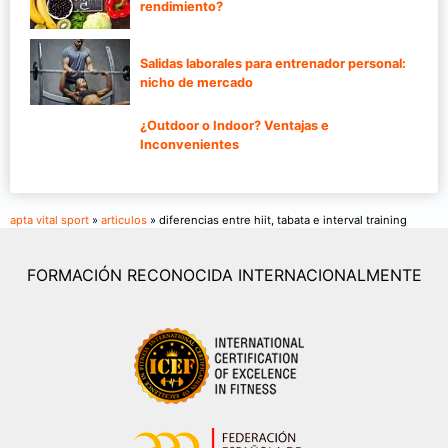
rendimiento?
Salidas laborales para entrenador personal:
nicho de mercado
¿Outdoor o Indoor? Ventajas e
Inconvenientes
apta vital sport
»
articulos
» diferencias entre hiit, tabata e interval training
FORMACIÓN RECONOCIDA INTERNACIONALMENTE