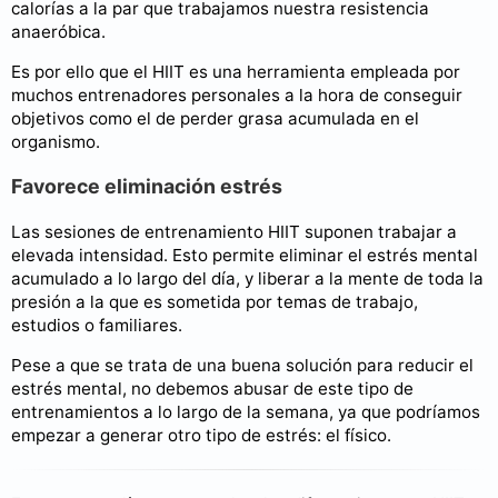
calorías a la par que trabajamos nuestra resistencia
anaeróbica.
Es por ello que el HIIT es una herramienta empleada por
muchos entrenadores personales a la hora de conseguir
objetivos como el de perder grasa acumulada en el
organismo.
Favorece eliminación estrés
Las sesiones de entrenamiento HIIT suponen trabajar a
elevada intensidad. Esto permite eliminar el estrés mental
acumulado a lo largo del día, y liberar a la mente de toda la
presión a la que es sometida por temas de trabajo,
estudios o familiares.
Pese a que se trata de una buena solución para reducir el
estrés mental, no debemos abusar de este tipo de
entrenamientos a lo largo de la semana, ya que podríamos
empezar a generar otro tipo de estrés: el físico.