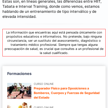
Estas son, en líneas generales, las diferencias entre HIIT,
Tabata e Interval Training, donde como vemos, estamos
hablando de un entrenamiento de tipo interválico y de
elevada intensidad.
La información que encuentras aquí está pensada únicamente con
propósitos educativos e informativos. No pretende, bajo ninguna
circunstancia, ser un sustituto del asesoramiento, diagnóstico o
tratamiento médico profesional. Siempre que tengas alguna
preocupación de salud, es crucial que consultes a un profesional de
la salud cualificado.
Formaciones
CURSO ONLINE
Preparador Físico para Oposiciones a
Bomberos, Cuerpos y Fuerzas de Seguridad
del Estado
CURSO ONLINE