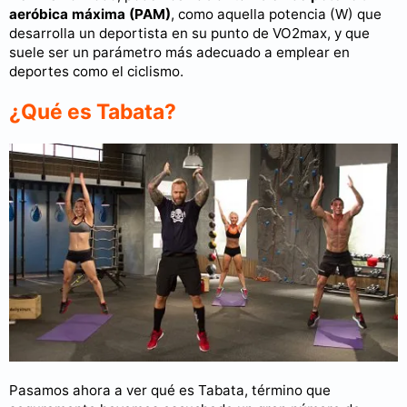
aeróbica máxima (PAM)
, como aquella potencia (W) que
desarrolla un deportista en su punto de VO2max, y que
suele ser un parámetro más adecuado a emplear en
deportes como el ciclismo.
¿Qué es Tabata?
Pasamos ahora a ver qué es Tabata, término que