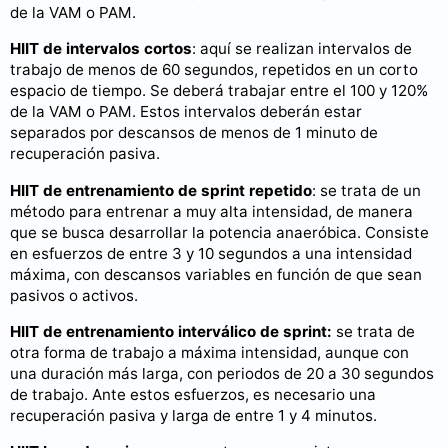
de la VAM o PAM.
HIIT de intervalos cortos
: aquí se realizan intervalos de
trabajo de menos de 60 segundos, repetidos en un corto
espacio de tiempo. Se deberá trabajar entre el 100 y 120%
de la VAM o PAM. Estos intervalos deberán estar
separados por descansos de menos de 1 minuto de
recuperación pasiva.
HIIT de entrenamiento de sprint repetido
: se trata de un
método para entrenar a muy alta intensidad, de manera
que se busca desarrollar la potencia anaeróbica. Consiste
en esfuerzos de entre 3 y 10 segundos a una intensidad
máxima, con descansos variables en función de que sean
pasivos o activos.
HIIT de entrenamiento interválico de sprint:
se trata de
otra forma de trabajo a máxima intensidad, aunque con
una duración más larga, con periodos de 20 a 30 segundos
de trabajo. Ante estos esfuerzos, es necesario una
recuperación pasiva y larga de entre 1 y 4 minutos.