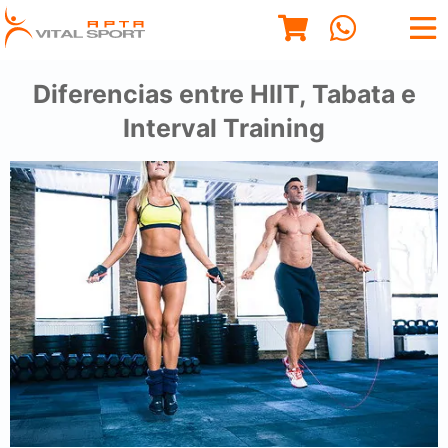
Diferencias entre HIIT, Tabata e
Interval Training