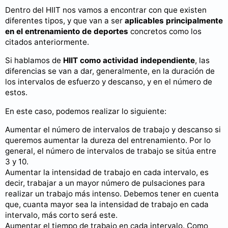
Dentro del HIIT nos vamos a encontrar con que existen
diferentes tipos, y que van a ser
aplicables principalmente
en el entrenamiento de deportes
concretos como los
citados anteriormente.
Si hablamos de
HIIT como actividad independiente
, las
diferencias se van a dar, generalmente, en la duración de
los intervalos de esfuerzo y descanso, y en el número de
estos.
En este caso, podemos realizar lo siguiente:
Aumentar el número de intervalos de trabajo y descanso si
queremos aumentar la dureza del entrenamiento. Por lo
general, el número de intervalos de trabajo se sitúa entre
3 y 10.
Aumentar la intensidad de trabajo en cada intervalo, es
decir, trabajar a un mayor número de pulsaciones para
realizar un trabajo más intenso. Debemos tener en cuenta
que, cuanta mayor sea la intensidad de trabajo en cada
intervalo, más corto será este.
Aumentar el tiempo de trabajo en cada intervalo. Como