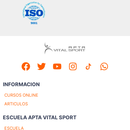
INFORMACION
CURSOS ONLINE
ARTICULOS
ESCUELA APTA VITAL SPORT
ESCUELA