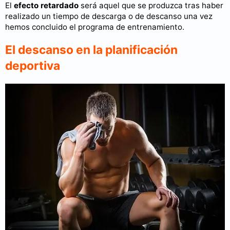
El
efecto retardado
será aquel que se produzca tras haber
realizado un tiempo de descarga o de descanso una vez
hemos concluido el programa de entrenamiento.
El descanso en la planificación
deportiva