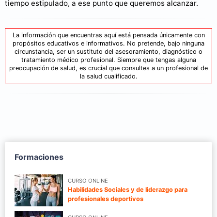
tiempo estipulado, a ese punto que queremos alcanzar.
La información que encuentras aquí está pensada únicamente con
propósitos educativos e informativos. No pretende, bajo ninguna
circunstancia, ser un sustituto del asesoramiento, diagnóstico o
tratamiento médico profesional. Siempre que tengas alguna
preocupación de salud, es crucial que consultes a un profesional de
la salud cualificado.
Formaciones
CURSO ONLINE
Habilidades Sociales y de liderazgo para
profesionales deportivos