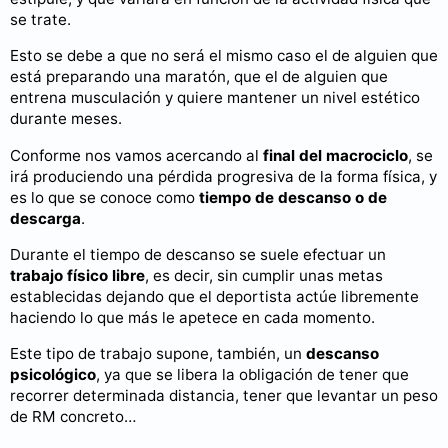
se trate.
Esto se debe a que no será el mismo caso el de alguien que
está preparando una maratón, que el de alguien que
entrena musculación y quiere mantener un nivel estético
durante meses.
Conforme nos vamos acercando al
final del macrociclo
, se
irá produciendo una pérdida progresiva de la forma física, y
es lo que se conoce como
tiempo de descanso o de
descarga
.
Durante el tiempo de descanso se suele efectuar un
trabajo físico libre
, es decir, sin cumplir unas metas
establecidas dejando que el deportista actúe libremente
haciendo lo que más le apetece en cada momento.
Este tipo de trabajo supone, también, un
descanso
psicológico
, ya que se libera la obligación de tener que
recorrer determinada distancia, tener que levantar un peso
de RM concreto…