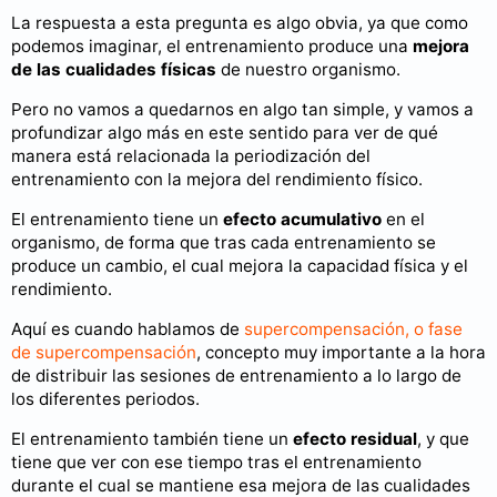
La respuesta a esta pregunta es algo obvia, ya que como
podemos imaginar, el entrenamiento produce una
mejora
de las cualidades físicas
de nuestro organismo.
Pero no vamos a quedarnos en algo tan simple, y vamos a
profundizar algo más en este sentido para ver de qué
manera está relacionada la periodización del
entrenamiento con la mejora del rendimiento físico.
El entrenamiento tiene un
efecto acumulativo
en el
organismo, de forma que tras cada entrenamiento se
produce un cambio, el cual mejora la capacidad física y el
rendimiento.
Aquí es cuando hablamos de
supercompensación, o fase
de supercompensación
, concepto muy importante a la hora
de distribuir las sesiones de entrenamiento a lo largo de
los diferentes periodos.
El entrenamiento también tiene un
efecto residual
, y que
tiene que ver con ese tiempo tras el entrenamiento
durante el cual se mantiene esa mejora de las cualidades