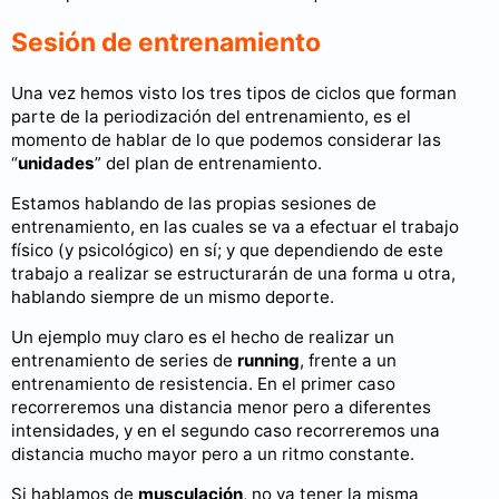
Sesión de entrenamiento
Una vez hemos visto los tres tipos de ciclos que forman
parte de la periodización del entrenamiento, es el
momento de hablar de lo que podemos considerar las
“
unidades
” del plan de entrenamiento.
Estamos hablando de las propias sesiones de
entrenamiento, en las cuales se va a efectuar el trabajo
físico (y psicológico) en sí; y que dependiendo de este
trabajo a realizar se estructurarán de una forma u otra,
hablando siempre de un mismo deporte.
Un ejemplo muy claro es el hecho de realizar un
entrenamiento de series de
running
, frente a un
entrenamiento de resistencia. En el primer caso
recorreremos una distancia menor pero a diferentes
intensidades, y en el segundo caso recorreremos una
distancia mucho mayor pero a un ritmo constante.
Si hablamos de
musculación
, no va tener la misma