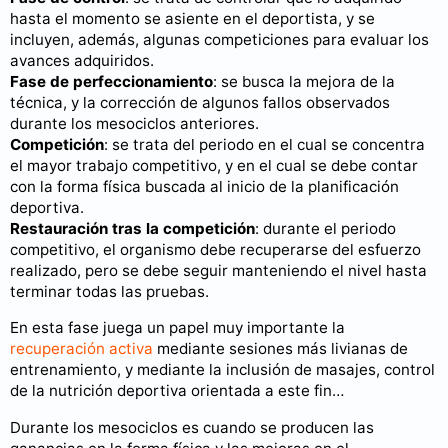
hasta el momento se asiente en el deportista, y se
incluyen, además, algunas competiciones para evaluar los
avances adquiridos.
Fase de perfeccionamiento
: se busca la mejora de la
técnica, y la corrección de algunos fallos observados
durante los mesociclos anteriores.
Competición
: se trata del periodo en el cual se concentra
el mayor trabajo competitivo, y en el cual se debe contar
con la forma física buscada al inicio de la planificación
deportiva.
Restauración tras la competición
: durante el periodo
competitivo, el organismo debe recuperarse del esfuerzo
realizado, pero se debe seguir manteniendo el nivel hasta
terminar todas las pruebas.
En esta fase juega un papel muy importante la
recuperación activa
mediante sesiones más livianas de
entrenamiento, y mediante la inclusión de masajes, control
de la nutrición deportiva orientada a este fin…
Durante los mesociclos es cuando se producen las