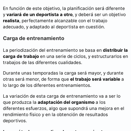
En función de este objetivo, la planificación será diferente
y
variará de un deportista a otro
, y deberá ser un objetivo
realista
, perfectamente alcanzable con el trabajo
adecuado, y adaptado al deportista en cuestión.
Carga de entrenamiento
La periodización del entrenamiento se basa en
distribuir la
carga de trabajo
en una serie de ciclos, y estructurarlos en
trabajos de las diferentes cualidades.
Durante unas temporadas la carga será mayor, y durante
otras será menor, de forma que
el trabajo será variable
a
lo largo de los diferentes entrenamientos.
La variación de esta carga de entrenamiento va a ser lo
que produzca la
adaptación del organismo
a los
diferentes esfuerzos, algo que supondrá una mejora en el
rendimiento físico y en la obtención de resultados
deportivos.