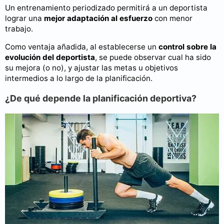
Un entrenamiento periodizado permitirá a un deportista
lograr una
mejor adaptación al esfuerzo
con menor
trabajo.
Como ventaja añadida, al establecerse un
control sobre la
evolución del deportista
, se puede observar cual ha sido
su mejora (o no), y ajustar las metas u objetivos
intermedios a lo largo de la planificación.
¿De qué depende la planificación deportiva?