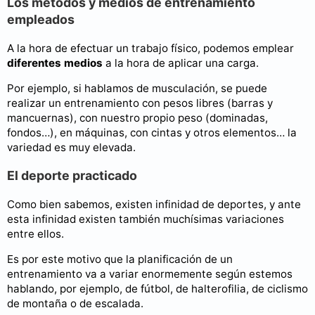
Los métodos y medios de entrenamiento
empleados
A la hora de efectuar un trabajo físico, podemos emplear
diferentes medios
a la hora de aplicar una carga.
Por ejemplo, si hablamos de musculación, se puede
realizar un entrenamiento con pesos libres (barras y
mancuernas), con nuestro propio peso (dominadas,
fondos…), en máquinas, con cintas y otros elementos… la
variedad es muy elevada.
El deporte practicado
Como bien sabemos, existen infinidad de deportes, y ante
esta infinidad existen también muchísimas variaciones
entre ellos.
Es por este motivo que la planificación de un
entrenamiento va a variar enormemente según estemos
hablando, por ejemplo, de fútbol, de halterofilia, de ciclismo
de montaña o de escalada.