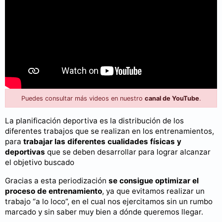
Puedes consultar más videos en nuestro
canal de YouTube
.
La planificación deportiva es la distribución de los
diferentes trabajos que se realizan en los entrenamientos,
para
trabajar las diferentes cualidades físicas y
deportivas
que se deben desarrollar para lograr alcanzar
el objetivo buscado
Gracias a esta periodización
se consigue optimizar el
proceso de entrenamiento
, ya que evitamos realizar un
trabajo “a lo loco”, en el cual nos ejercitamos sin un rumbo
marcado y sin saber muy bien a dónde queremos llegar.