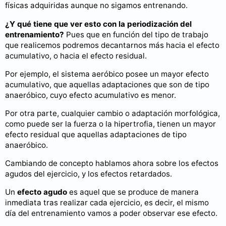
físicas adquiridas aunque no sigamos entrenando.
¿Y qué tiene que ver esto con la periodización del
entrenamiento?
Pues que en función del tipo de trabajo
que realicemos podremos decantarnos más hacia el efecto
acumulativo, o hacia el efecto residual.
Por ejemplo, el sistema aeróbico posee un mayor efecto
acumulativo, que aquellas adaptaciones que son de tipo
anaeróbico, cuyo efecto acumulativo es menor.
Por otra parte, cualquier cambio o adaptación morfológica,
como puede ser la fuerza o la hipertrofia, tienen un mayor
efecto residual que aquellas adaptaciones de tipo
anaeróbico.
Cambiando de concepto hablamos ahora sobre los efectos
agudos del ejercicio, y los efectos retardados.
Un
efecto agudo
es aquel que se produce de manera
inmediata tras realizar cada ejercicio, es decir, el mismo
día del entrenamiento vamos a poder observar ese efecto.