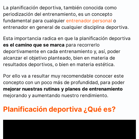
La planificación deportiva, también conocida como
periodización del entrenamiento, es un concepto
fundamental para cualquier
entrenador personal
o
entrenador en general de cualquier disciplina deportiva.
Esta importancia radica en que la planificación deportiva
es el camino que se marca
para recorrerlo
deportivamente en cada entrenamiento y, así, poder
alcanzar el objetivo planteado, bien en materia de
resultados deportivos, o bien en materia estética.
Por ello va a resultar muy recomendable conocer este
concepto con un poco más de profundidad, para poder
mejorar nuestras rutinas y planes de entrenamiento
mejorando y aumentando nuestro rendimiento.
Planificación deportiva ¿Qué es?