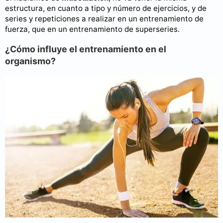
estructura, en cuanto a tipo y número de ejercicios, y de
series y repeticiones a realizar en un entrenamiento de
fuerza, que en un entrenamiento de superseries.
¿Cómo influye el entrenamiento en el
organismo?