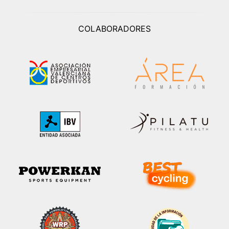
COLABORADORES