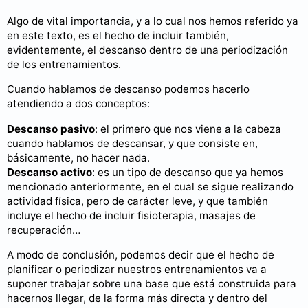
Algo de vital importancia, y a lo cual nos hemos referido ya
en este texto, es el hecho de incluir también,
evidentemente, el descanso dentro de una periodización
de los entrenamientos.
Cuando hablamos de descanso podemos hacerlo
atendiendo a dos conceptos:
Descanso pasivo
: el primero que nos viene a la cabeza
cuando hablamos de descansar, y que consiste en,
básicamente, no hacer nada.
Descanso activo
: es un tipo de descanso que ya hemos
mencionado anteriormente, en el cual se sigue realizando
actividad física, pero de carácter leve, y que también
incluye el hecho de incluir fisioterapia, masajes de
recuperación…
A modo de conclusión, podemos decir que el hecho de
planificar o periodizar nuestros entrenamientos va a
suponer trabajar sobre una base que está construida para
hacernos llegar, de la forma más directa y dentro del