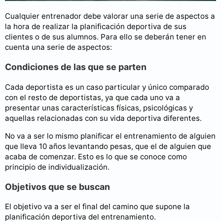
Cualquier entrenador debe valorar una serie de aspectos a
la hora de realizar la planificación deportiva de sus
clientes o de sus alumnos. Para ello se deberán tener en
cuenta una serie de aspectos:
Condiciones de las que se parten
Cada deportista es un caso particular y único comparado
con el resto de deportistas, ya que cada uno va a
presentar unas características físicas, psicológicas y
aquellas relacionadas con su vida deportiva diferentes.
No va a ser lo mismo planificar el entrenamiento de alguien
que lleva 10 años levantando pesas, que el de alguien que
acaba de comenzar. Esto es lo que se conoce como
principio de individualización.
Objetivos que se buscan
El objetivo va a ser el final del camino que supone la
planificación deportiva del entrenamiento.