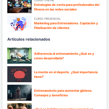
CURSO ONLINE
Estrategias de venta para profesionales del
fitness en las redes sociales
CURSO PRESENCIAL
Marketing para Entrenadores. Captación y
Fidelización de clientes
Artículos relacionados
Adherencia al entrenamiento ¿Qué es y
cómo desarrollarla?
La mente en el deporte. ¿Qué importancia
tiene?
Entrenamiento para aumentar glúteos.
Consejos y beneficios