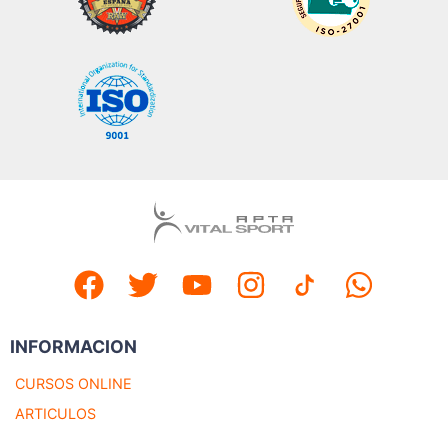
INFORMACION
CURSOS ONLINE
ARTICULOS