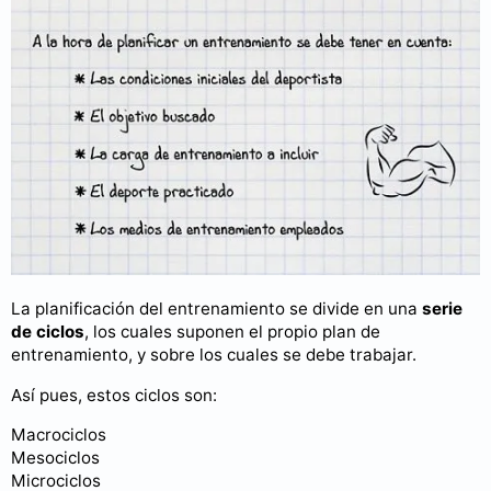
La planificación del entrenamiento se divide en una
serie
de ciclos
, los cuales suponen el propio plan de
entrenamiento, y sobre los cuales se debe trabajar.
Así pues, estos ciclos son:
Macrociclos
Mesociclos
Microciclos