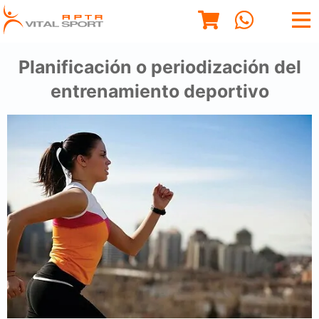
Planificación o periodización del
entrenamiento deportivo