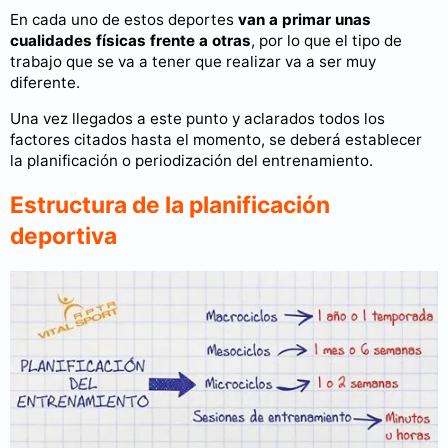
En cada uno de estos deportes
van a primar unas
cualidades físicas frente a otras
, por lo que el tipo de
trabajo que se va a tener que realizar va a ser muy
diferente.
Una vez llegados a este punto y aclarados todos los
factores citados hasta el momento, se deberá establecer
la planificación o periodización del entrenamiento.
Estructura de la planificación
deportiva