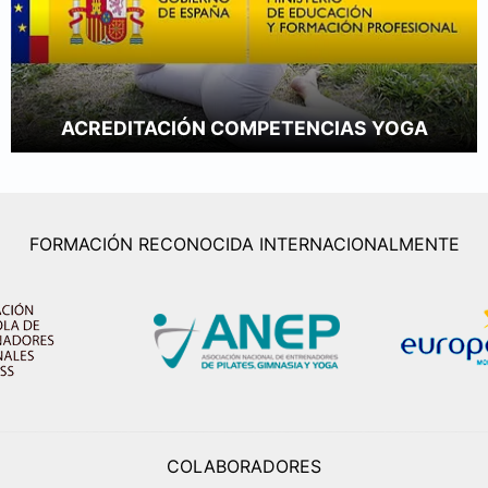
ACREDITACIÓN COMPETENCIAS YOGA
FORMACIÓN RECONOCIDA INTERNACIONALMENTE
COLABORADORES