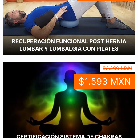
RECUPERACIÓN FUNCIONAL POST HERNIA
LUMBAR Y LUMBALGIA CON PILATES
$3.200 MXN
$1.593 MXN
CERTIFICACIÓN SISTEMA DE CHAKRAS